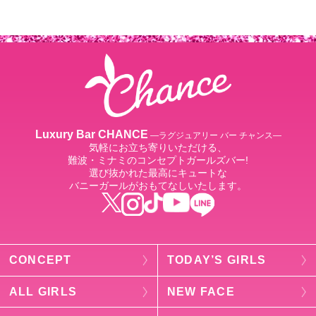
Luxury Bar CHANCE
―ラグジュアリー バー チャンス―
気軽にお立ち寄りいただける、
難波・ミナミのコンセプトガールズバー!
選び抜かれた最高にキュートな
バニーガールがおもてなしいたします。
CONCEPT
TODAY’S GIRLS
ALL GIRLS
NEW FACE