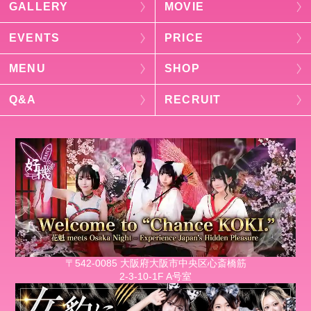
GALLERY
MOVIE
EVENTS
PRICE
MENU
SHOP
Q&A
RECRUIT
〒542-0085 大阪府大阪市中央区心斎橋筋
2-3-10-1F A号室