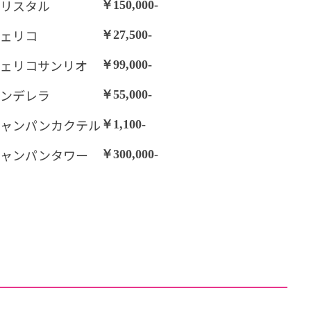
リスタル
￥150,000-
ェリコ
￥27,500-
ェリコサンリオ
￥99,000-
ンデレラ
￥55,000-
シャンパンカクテル
￥1,100-
シャンパンタワー
￥300,000-