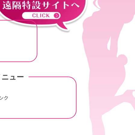
メニュー
ンク