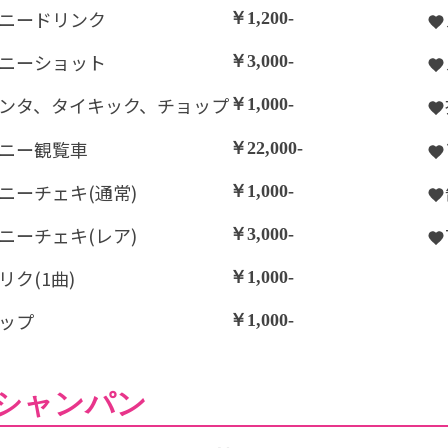
ニードリンク
￥1,200-
ニーショット
￥3,000-
ンタ、タイキック、チョップ
￥1,000-
ニー観覧車
￥22,000-
ニーチェキ(通常)
￥1,000-
ニーチェキ(レア)
￥3,000-
リク(1曲)
￥1,000-
ップ
￥1,000-
シャンパン