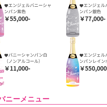
エンジェルバニーシャ
エンジェル
ンパン紫色
ンパン銀色
￥55,000-
￥77,000-
バニーシャンパン白
エンジェル
（ノンアルコール）
ンパンレイン
￥11,000-
￥550,000
バニーメニュー