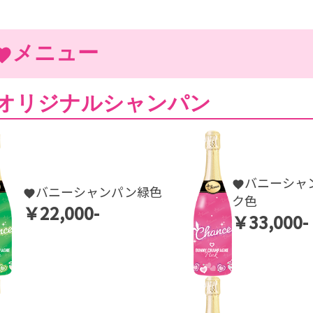
メニュー
オリジナルシャンパン
バニーシャ
バニーシャンパン緑色
ク色
￥22,000-
￥33,000-