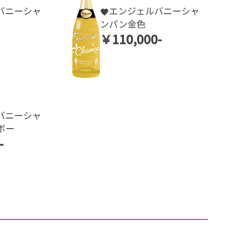
バニーシャ
エンジェルバニーシャ
ンパン金色
￥110,000-
バニーシャ
ボー
-