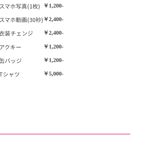
スマホ写真(1枚)
￥1,200-
スマホ動画(30秒)
￥2,400-
衣装チェンジ
￥2,400-
アクキー
￥1,200-
缶バッジ
￥1,200-
Tシャツ
￥5,000-