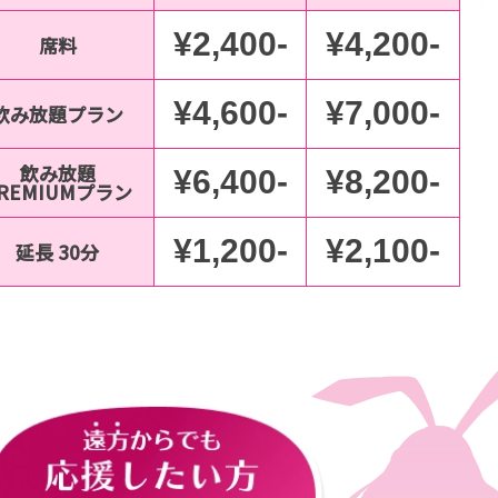
¥2,400-
¥4,200-
席料
¥4,600-
¥7,000-
飲み放題プラン
飲み放題
¥6,400-
¥8,200-
REMIUMプラン
¥1,200-
¥2,100-
延長 30分