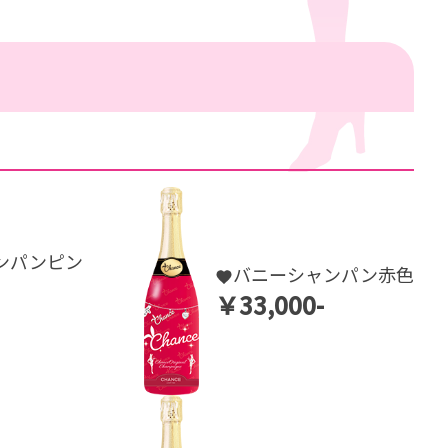
ンパンピン
バニーシャンパン赤色
￥33,000-