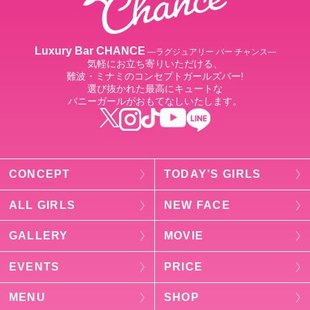
Luxury Bar CHANCE
―ラグジュアリー バー チャンス―
気軽にお立ち寄りいただける、
難波・ミナミのコンセプトガールズバー!
選び抜かれた最高にキュートな
バニーガールがおもてなしいたします。
CONCEPT
TODAY’S GIRLS
ALL GIRLS
NEW FACE
GALLERY
MOVIE
EVENTS
PRICE
MENU
SHOP