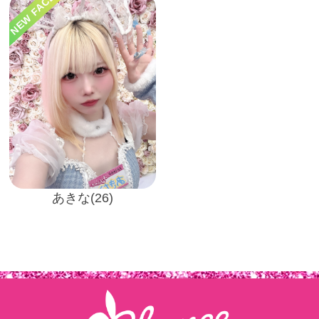
NEW FACE
あきな(26)