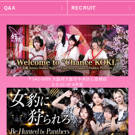
Q&A
RECRUIT
〒542-0085 大阪府大阪市中央区心斎橋筋
2-3-10-1F A号室