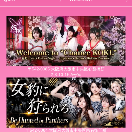
〒542-0085 大阪府大阪市中央区心斎橋筋
2-3-10-1F A号室
〒542-0084 大阪府大阪市中央区宗右衛門町