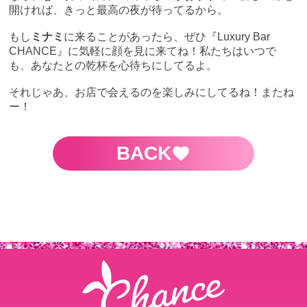
開ければ、きっと最高の夜が待ってるから。
もし
ミナミ
に来ることがあったら、ぜひ『Luxury Bar
CHANCE』に気軽に顔を見に来てね！私たちはいつで
も、あなたとの乾杯を心待ちにしてるよ。
それじゃあ、お店で会えるのを楽しみにしてるね！またね
ー！
BACK