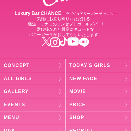
Luxury Bar CHANCE
―ラグジュアリー バー チャンス―
気軽にお立ち寄りいただける、
難波・ミナミのコンセプトガールズバー!
選び抜かれた最高にキュートな
バニーガールがおもてなしいたします。
CONCEPT
TODAY’S GIRLS
ALL GIRLS
NEW FACE
GALLERY
MOVIE
EVENTS
PRICE
MENU
SHOP
Q&A
RECRUIT