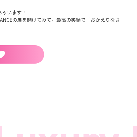
ちゃいます！
ANCEの扉を開けてみて。最高の笑顔で「おかえりなさ