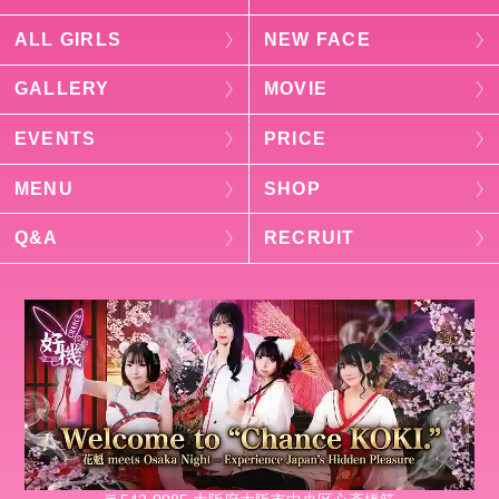
ALL GIRLS
NEW FACE
GALLERY
MOVIE
EVENTS
PRICE
MENU
SHOP
Q&A
RECRUIT