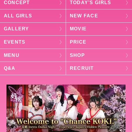
CONCEPT
TODAY’S GIRLS
ALL GIRLS
NEW FACE
GALLERY
MOVIE
EVENTS
PRICE
MENU
SHOP
Q&A
RECRUIT