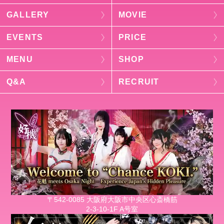
GALLERY
MOVIE
EVENTS
PRICE
MENU
SHOP
Q&A
RECRUIT
〒542-0085 大阪府大阪市中央区心斎橋筋
2-3-10-1F A号室