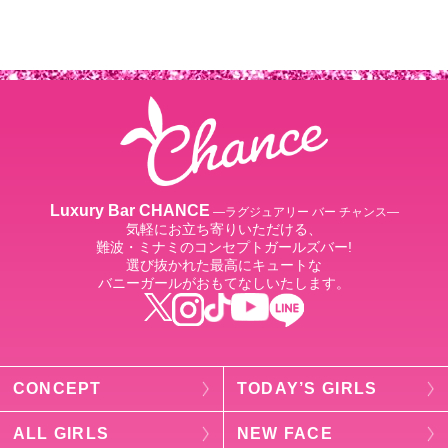
Luxury Bar CHANCE
―ラグジュアリー バー チャンス―
気軽にお立ち寄りいただける、
難波・ミナミのコンセプトガールズバー!
選び抜かれた最高にキュートな
バニーガールがおもてなしいたします。
CONCEPT
TODAY’S GIRLS
ALL GIRLS
NEW FACE