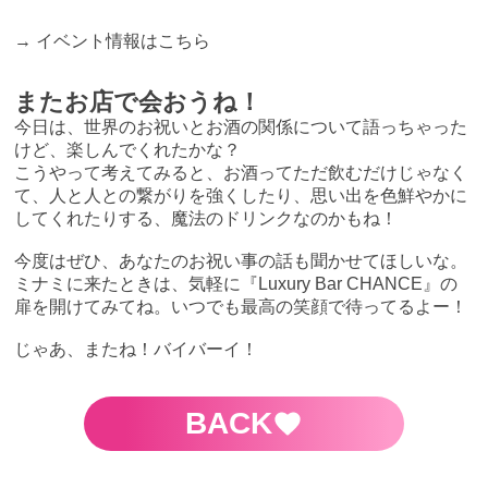
→
イベント情報はこちら
またお店で会おうね！
今日は、世界のお祝いとお酒の関係について語っちゃった
けど、楽しんでくれたかな？
こうやって考えてみると、お酒ってただ飲むだけじゃなく
て、人と人との繋がりを強くしたり、思い出を色鮮やかに
してくれたりする、魔法のドリンクなのかもね！
今度はぜひ、あなたのお祝い事の話も聞かせてほしいな。
ミナミに来たときは、気軽に『Luxury Bar CHANCE』の
扉を開けてみてね。いつでも最高の笑顔で待ってるよー！
じゃあ、またね！バイバーイ！
BACK