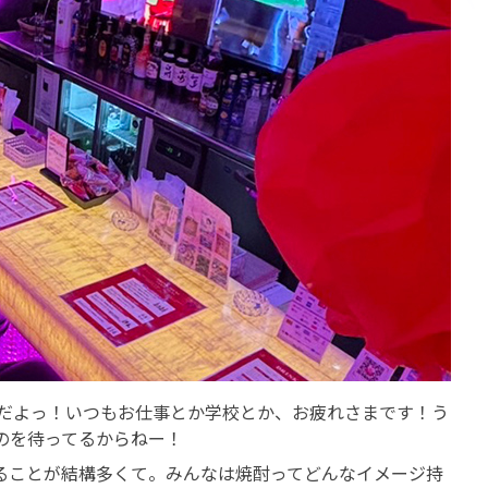
のバニーだよっ！いつもお仕事とか学校とか、お疲れさまです！う
のを待ってるからねー！
ることが結構多くて。みんなは焼酎ってどんなイメージ持