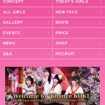
CONCEPT
TODAY’S GIRLS
ALL GIRLS
NEW FACE
GALLERY
MOVIE
EVENTS
PRICE
MENU
SHOP
Q&A
RECRUIT