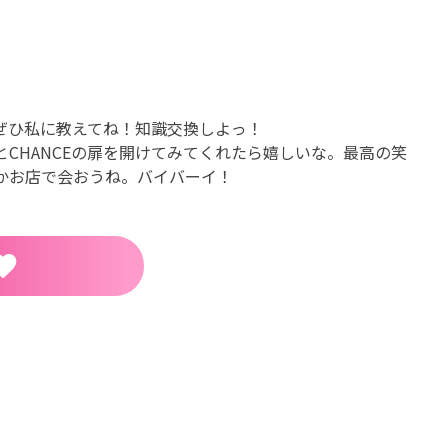
ぜひ私に教えてね！知識交換しよっ！
CHANCEの扉を開けてみてくれたら嬉しいな。最高の笑
かお店で会おうね。バイバーイ！