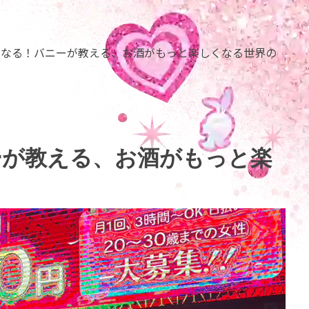
くなる！バニーが教える、お酒がもっと楽しくなる世界の
ーが教える、お酒がもっと楽