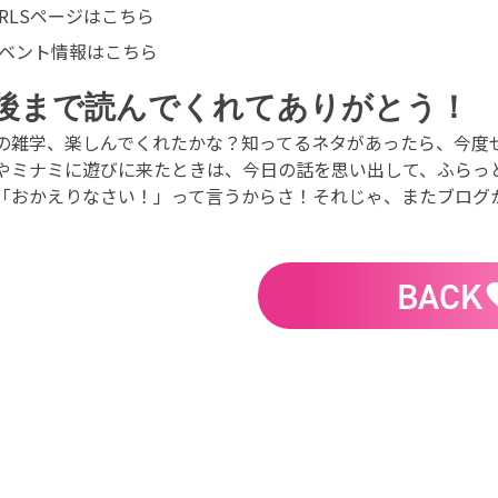
IRLSページはこちら
ベント情報はこちら
後まで読んでくれてありがとう！
の雑学、楽しんでくれたかな？知ってるネタがあったら、今度
やミナミに遊びに来たときは、今日の話を思い出して、ふらっと
「おかえりなさい！」って言うからさ！それじゃ、またブログ
BACK