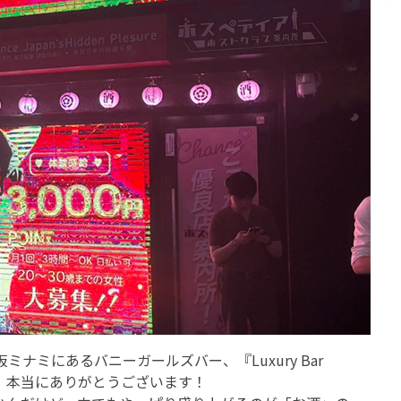
ミにあるバニーガールズバー、『Luxury Bar
て、本当にありがとうございます！