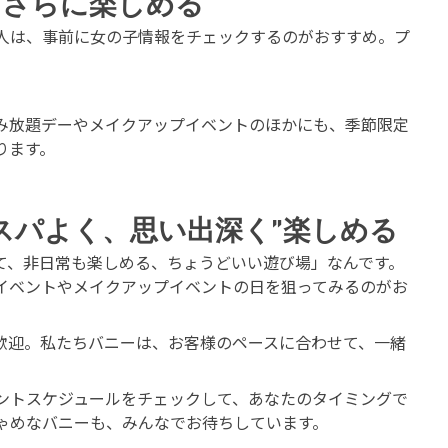
とさらに楽しめる
人は、事前に女の子情報をチェックするのがおすすめ。プ
。
み放題デーやメイクアップイベントのほかにも、季節限定
ります。
スパよく、思い出深く”楽しめる
て、非日常も楽しめる、ちょうどいい遊び場」なんです。
イベントやメイクアップイベントの日を狙ってみるのがお
歓迎。私たちバニーは、お客様のペースに合わせて、一緒
ントスケジュールをチェックして、あなたのタイミングで
ゃめなバニーも、みんなでお待ちしています。