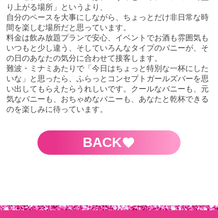
り上がる場所」というより、
自分のペースを大事にしながら、ちょっとだけ非日常な時
間を楽しむ場所だと思っています。
料金は飲み放題プランで安心、イベントでお酒も雰囲気も
いつもと少し違う、そしていろんなタイプのバニーが、そ
の日のあなたの気分に合わせて接客します。
難波・ミナミあたりで「今日はちょっと特別な一杯にした
いな」と思ったら、ふらっとコンセプトガールズバーを思
い出してもらえたらうれしいです。クールなバニーも、元
気なバニーも、おちゃめなバニーも、あなたと乾杯できる
のを楽しみに待っています。
BACK