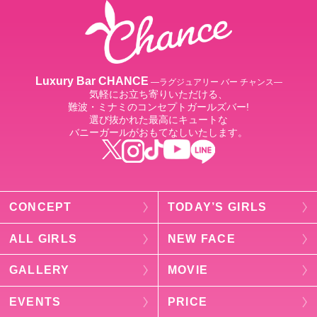
Luxury Bar CHANCE
―ラグジュアリー バー チャンス―
気軽にお立ち寄りいただける、
難波・ミナミのコンセプトガールズバー!
選び抜かれた最高にキュートな
バニーガールがおもてなしいたします。
CONCEPT
TODAY’S GIRLS
ALL GIRLS
NEW FACE
GALLERY
MOVIE
EVENTS
PRICE