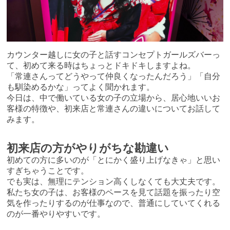
カウンター越しに女の子と話すコンセプトガールズバーっ
て、初めて来る時はちょっとドキドキしますよね。
「常連さんってどうやって仲良くなったんだろう」「自分
も馴染めるかな」ってよく聞かれます。
今日は、中で働いている女の子の立場から、居心地いいお
客様の特徴や、初来店と常連さんの違いについてお話して
みます。
初来店の方がやりがちな勘違い
初めての方に多いのが「とにかく盛り上げなきゃ」と思い
すぎちゃうことです。
でも実は、無理にテンション高くしなくても大丈夫です。
私たち女の子は、お客様のペースを見て話題を振ったり空
気を作ったりするのが仕事なので、普通にしていてくれる
のが一番やりやすいです。