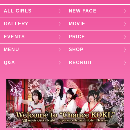
ALL GIRLS
NEW FACE
GALLERY
MOVIE
EVENTS
PRICE
MENU
SHOP
Q&A
RECRUIT