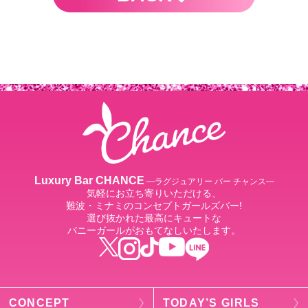
Luxury Bar CHANCE
―ラグジュアリー バー チャンス―
気軽にお立ち寄りいただける、
難波・ミナミのコンセプトガールズバー!
選び抜かれた最高にキュートな
バニーガールがおもてなしいたします。
CONCEPT
TODAY’S GIRLS