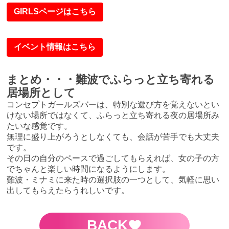
GIRLSページはこちら
イベント情報はこちら
まとめ・・・難波でふらっと立ち寄れる
居場所として
コンセプトガールズバーは、特別な遊び方を覚えないとい
けない場所ではなくて、ふらっと立ち寄れる夜の居場所み
たいな感覚です。
無理に盛り上がろうとしなくても、会話が苦手でも大丈夫
です。
その日の自分のペースで過ごしてもらえれば、女の子の方
でちゃんと楽しい時間になるようにします。
難波・ミナミに来た時の選択肢の一つとして、気軽に思い
出してもらえたらうれしいです。
BACK