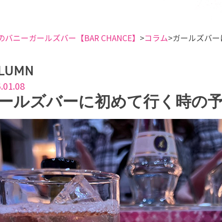
のバニーガールズバー【BAR CHANCE】
コラム
ガールズバー
LUMN
.01.08
ールズバーに初めて行く時の