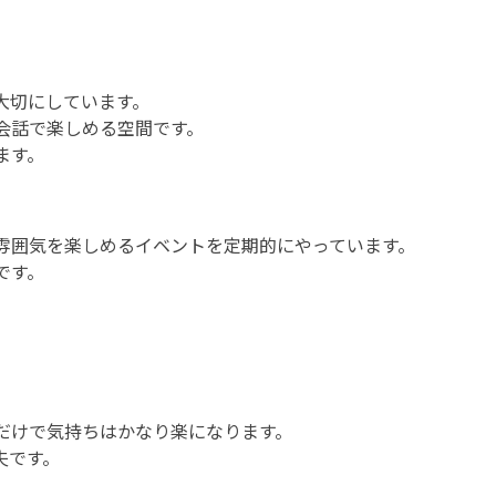
大切にしています。
会話で楽しめる空間です。
ます。
雰囲気を楽しめるイベントを定期的にやっています。
です。
だけで気持ちはかなり楽になります。
夫です。