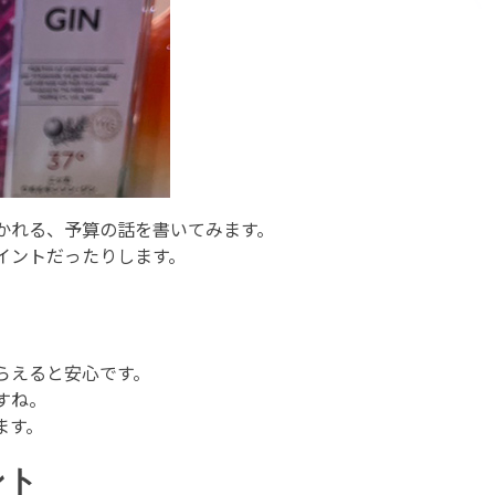
かれる、予算の話を書いてみます。
イントだったりします。
もらえると安心です。
すね。
ます。
ント