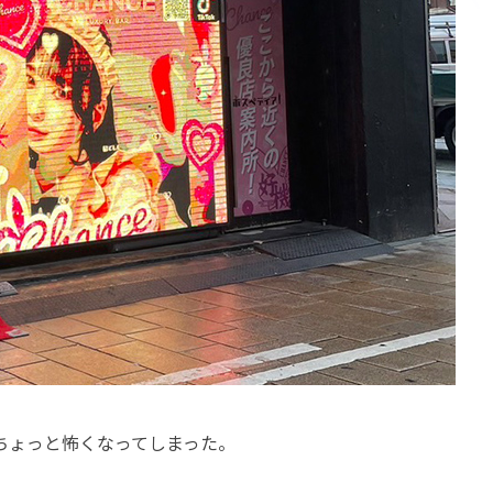
ちょっと怖くなってしまった。