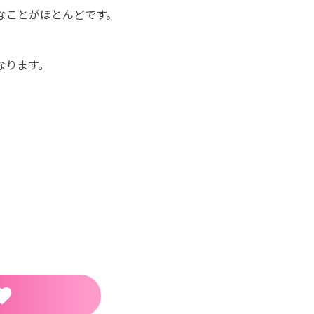
なことがほとんどです。
なります。