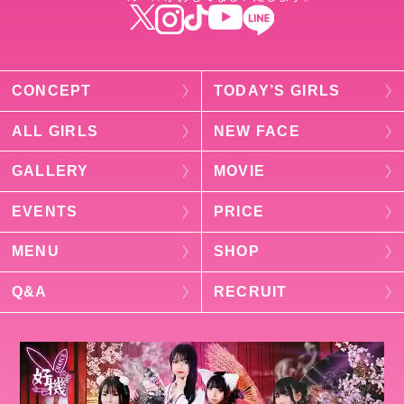
CONCEPT
TODAY’S GIRLS
ALL GIRLS
NEW FACE
GALLERY
MOVIE
EVENTS
PRICE
MENU
SHOP
Q&A
RECRUIT