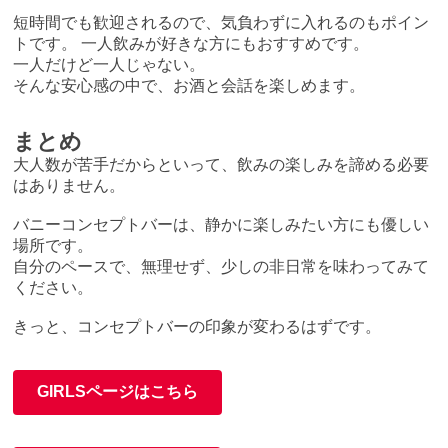
短時間でも歓迎されるので、気負わずに入れるのもポイン
トです。 一人飲みが好きな方にもおすすめです。
一人だけど一人じゃない。
そんな安心感の中で、お酒と会話を楽しめます。
まとめ
大人数が苦手だからといって、飲みの楽しみを諦める必要
はありません。
バニーコンセプトバーは、静かに楽しみたい方にも優しい
場所です。
自分のペースで、無理せず、少しの非日常を味わってみて
ください。
きっと、コンセプトバーの印象が変わるはずです。
GIRLSページはこちら