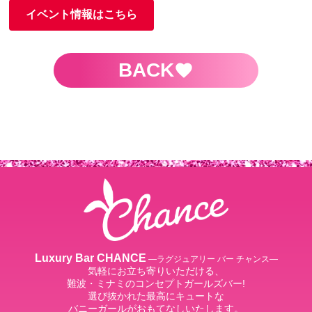
イベント情報はこちら
BACK
Luxury Bar CHANCE
―ラグジュアリー バー チャンス―
気軽にお立ち寄りいただける、
難波・ミナミのコンセプトガールズバー!
選び抜かれた最高にキュートな
バニーガールがおもてなしいたします。