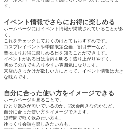
す。
イベント情報でさらにお得に楽しめる
ホームページにはイベント情報が掲載されていることが多
く、
これをチェックしておくのはとてもおすすめです。
コスプレイベントや季節限定企画、割引デーなど、
普段よりお得に楽しめる日を知ることができます。
イベントがある日は店内も明るく盛り上がりやすく、
初めての方でも入りやすい雰囲気になります。
来店のきっかけが欲しい方にとって、イベント情報は大き
な味方です。
自分に合った使い方をイメージできる
ホームページを見ることで、
ひとり飲みが向いているのか、2次会向きなのかなど、
自分に合った使い方をイメージできます。
短時間で軽く飲みたい方も、
ゆっくり会話を楽しみたい方も、