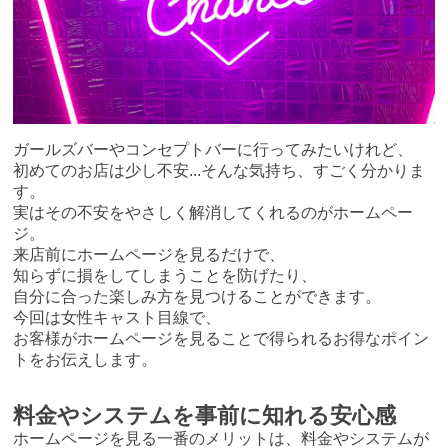
ガールズバーやコンセプトバーに行ってみたいけれど、
初めてのお店は少し不安...そんな気持ち、すごく分かりま
す。
実はその不安をやさしく解消してくれるのがホームペー
ジ。
来店前にホームページを見るだけで、
知らずに損をしてしまうことを防げたり、
自分に合った楽しみ方を見つけることができます。
今回は女性キャスト目線で、
お客様がホームページを見ることで得られるお得なポイン
トをお伝えします。
料金やシステムを事前に知れる安心感
ホームページを見る一番のメリットは、料金やシステムが