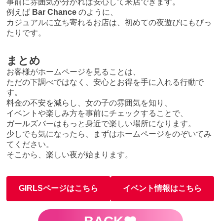
事前に雰囲気が分かれば安心して来店できます。
例えば
Bar Chance
のように、
カジュアルに立ち寄れるお店は、初めての夜遊びにもぴっ
たりです。
まとめ
お客様がホームページを見ることは、
ただの下調べではなく、安心とお得を手に入れる行動で
す。
料金の不安を減らし、女の子の雰囲気を知り、
イベントや楽しみ方を事前にチェックすることで、
ガールズバーはもっと身近で楽しい場所になります。
少しでも気になったら、まずはホームページをのぞいてみ
てください。
そこから、楽しい夜が始まります。
GIRLSページはこちら
イベント情報はこちら