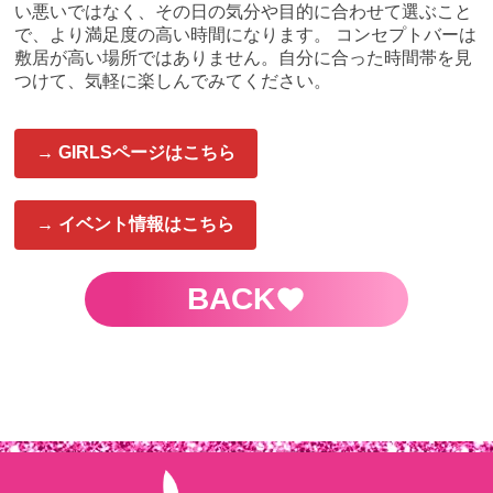
い悪いではなく、その日の気分や目的に合わせて選ぶこと
で、より満足度の高い時間になります。 コンセプトバーは
敷居が高い場所ではありません。自分に合った時間帯を見
つけて、気軽に楽しんでみてください。
→ GIRLSページはこちら
→ イベント情報はこちら
BACK