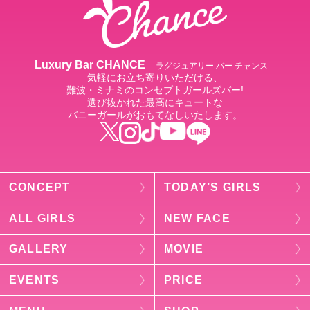
Luxury Bar CHANCE
―ラグジュアリー バー チャンス―
気軽にお立ち寄りいただける、
難波・ミナミのコンセプトガールズバー!
選び抜かれた最高にキュートな
バニーガールがおもてなしいたします。
CONCEPT
TODAY’S GIRLS
ALL GIRLS
NEW FACE
GALLERY
MOVIE
EVENTS
PRICE