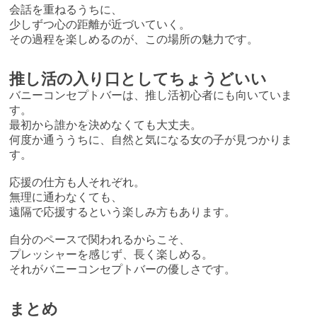
会話を重ねるうちに、
少しずつ心の距離が近づいていく。
その過程を楽しめるのが、この場所の魅力です。
推し活の入り口としてちょうどいい
バニーコンセプトバーは、推し活初心者にも向いていま
す。
最初から誰かを決めなくても大丈夫。
何度か通ううちに、自然と気になる女の子が見つかりま
す。
応援の仕方も人それぞれ。
無理に通わなくても、
遠隔で応援するという楽しみ方もあります。
自分のペースで関われるからこそ、
プレッシャーを感じず、長く楽しめる。
それがバニーコンセプトバーの優しさです。
まとめ