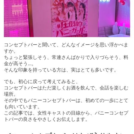
コンセプトバーと聞いて、どんなイメージを思い浮かべま
すか。
ちょっと緊張しそう、常連さんばかりで入りづらそう、料
金が高そう...。
そんな印象を持っている方は、実はとても多いです。
でも、初心に戻って考えてみると、
コンセプトバーはただ楽しくお酒を飲んで、会話を楽しむ
場所。
その中でもバニーコンセプトバーは、初めての一歩にとて
も向いています。
この記事では、女性キャストの目線から、バニーコンセプ
トバーの良さをやさしくお伝えします。