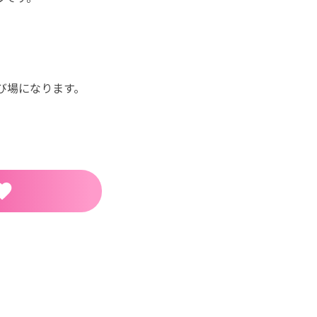
び場になります。