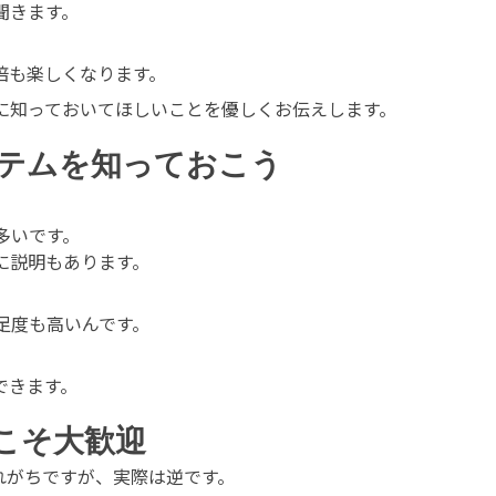
聞きます。
倍も楽しくなります。
に知っておいてほしいことを優しくお伝えします。
ステムを知っておこう
多いです。
に説明もあります。
足度も高いんです。
できます。
方こそ大歓迎
れがちですが、実際は逆です。