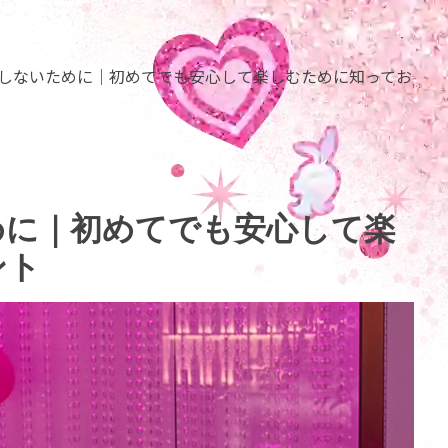
しないために｜初めてでも安心して楽しむために知ってお
めに｜初めてでも安心して楽
ント