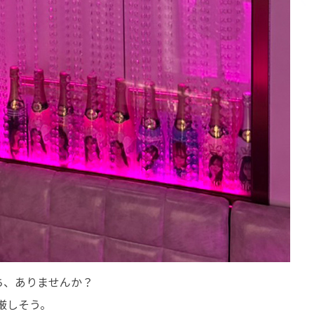
ち、ありませんか？
厳しそう。