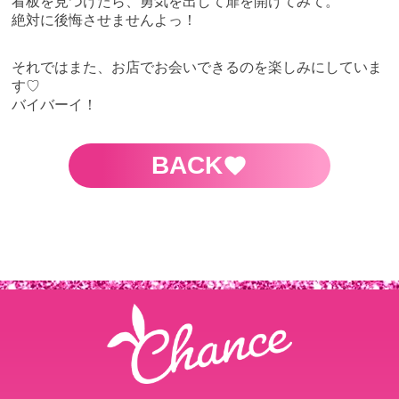
看板を見つけたら、勇気を出して扉を開けてみて。
絶対に後悔させませんよっ！
それではまた、お店でお会いできるのを楽しみにしていま
す♡
バイバーイ！
BACK