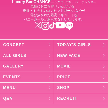
Luxury Bar CHANCE
―ラグジュアリー バー チャンス―
気軽にお立ち寄りいただける、
難波・ミナミのコンセプトガールズバー!
選び抜かれた最高にキュートな
バニーガールがおもてなしいたします。
CONCEPT
TODAY’S GIRLS
ALL GIRLS
NEW FACE
GALLERY
MOVIE
EVENTS
PRICE
MENU
SHOP
Q&A
RECRUIT