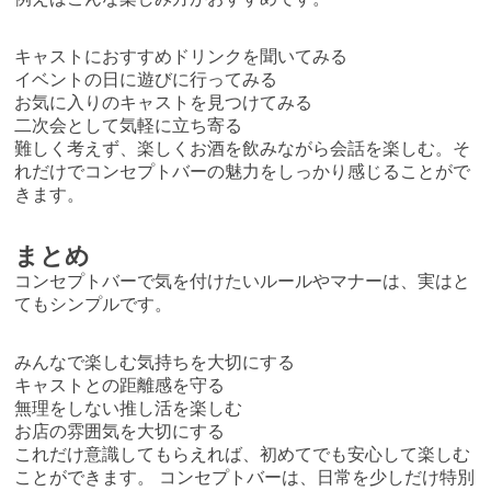
キャストにおすすめドリンクを聞いてみる
イベントの日に遊びに行ってみる
お気に入りのキャストを見つけてみる
二次会として気軽に立ち寄る
難しく考えず、楽しくお酒を飲みながら会話を楽しむ。そ
れだけでコンセプトバーの魅力をしっかり感じることがで
きます。
まとめ
コンセプトバーで気を付けたいルールやマナーは、実はと
てもシンプルです。
みんなで楽しむ気持ちを大切にする
キャストとの距離感を守る
無理をしない推し活を楽しむ
お店の雰囲気を大切にする
これだけ意識してもらえれば、初めてでも安心して楽しむ
ことができます。 コンセプトバーは、日常を少しだけ特別