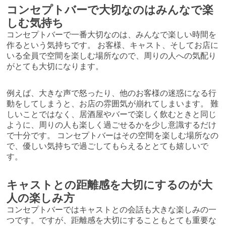
コンセプトバーで大切なのはみんなで楽
しむ気持ち
コンセプトバーで一番大切なのは、みんなで楽しい時間を
作るという気持ちです。 お客様、キャスト、そしてお店に
いる全員で空間を楽しむ場所なので、周りの人への気配り
がとても大切になります。
例えば、大きな声で怒ったり、他のお客様の迷惑になる行
動をしてしまうと、お店の雰囲気が崩れてしまいます。 難
しいことではなく、居酒屋やバーで楽しく飲むときと同じ
ように、周りの人も楽しく過ごせるかを少し意識するだけ
で十分です。 コンセプトバーはその空間を楽しむ場所なの
で、優しい気持ちで過ごしてもらえるととても嬉しいで
す。
キャストとの距離感を大切にするのが大
人の楽しみ方
コンセプトバーではキャストとの会話も大きな楽しみの一
つです。ですが、距離感を大切にすることもとても重要な