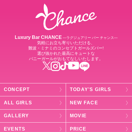
Luxury Bar CHANCE
―ラグジュアリー バー チャンス―
気軽にお立ち寄りいただける、
難波・ミナミのコンセプトガールズバー!
選び抜かれた最高にキュートな
バニーガールがおもてなしいたします。
CONCEPT
TODAY’S GIRLS
ALL GIRLS
NEW FACE
GALLERY
MOVIE
EVENTS
PRICE