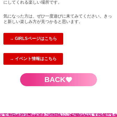
にしてくれる楽しい場所です。
気になった方は、ぜひ一度遊びに来てみてください。きっ
と新しい楽しみ方が見つかると思います。
→ GIRLSページはこちら
→ イベント情報はこちら
BACK