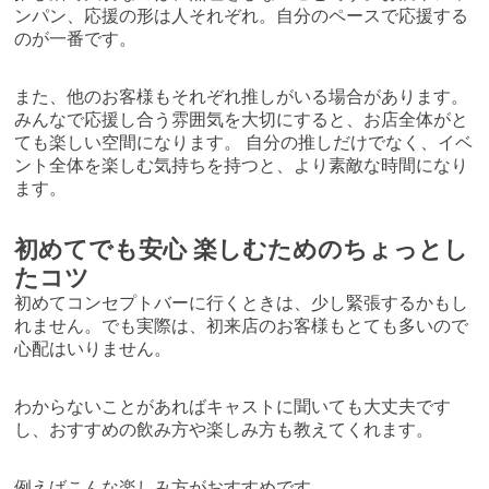
ンパン、応援の形は人それぞれ。自分のペースで応援する
のが一番です。
また、他のお客様もそれぞれ推しがいる場合があります。
みんなで応援し合う雰囲気を大切にすると、お店全体がと
ても楽しい空間になります。 自分の推しだけでなく、イベ
ント全体を楽しむ気持ちを持つと、より素敵な時間になり
ます。
初めてでも安心 楽しむためのちょっとし
たコツ
初めてコンセプトバーに行くときは、少し緊張するかもし
れません。でも実際は、初来店のお客様もとても多いので
心配はいりません。
わからないことがあればキャストに聞いても大丈夫です
し、おすすめの飲み方や楽しみ方も教えてくれます。
例えばこんな楽しみ方がおすすめです。