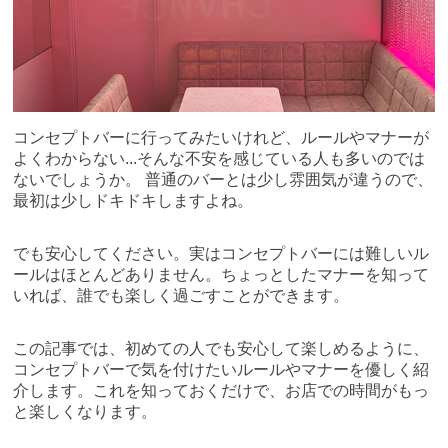
コンセプトバーに行ってみたいけれど、ルールやマナーが
よくわからない...そんな不安を感じている人も多いのでは
ないでしょうか。 普通のバーとは少し雰囲気が違うので、
最初は少しドキドキしますよね。
でも安心してください。実はコンセプトバーには難しいル
ールはほとんどありません。ちょっとしたマナーを知って
いれば、誰でも楽しく過ごすことができます。
この記事では、初めての人でも安心して楽しめるように、
コンセプトバーで気を付けたいルールやマナーを優しく紹
介します。これを知っておくだけで、お店での時間がもっ
と楽しくなります。