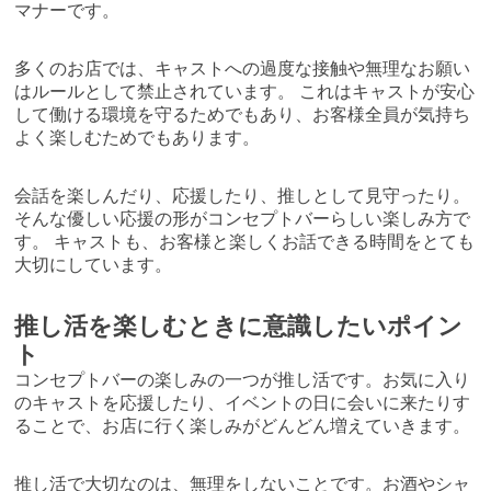
マナーです。
多くのお店では、キャストへの過度な接触や無理なお願い
はルールとして禁止されています。 これはキャストが安心
して働ける環境を守るためでもあり、お客様全員が気持ち
よく楽しむためでもあります。
会話を楽しんだり、応援したり、推しとして見守ったり。
そんな優しい応援の形がコンセプトバーらしい楽しみ方で
す。 キャストも、お客様と楽しくお話できる時間をとても
大切にしています。
推し活を楽しむときに意識したいポイン
ト
コンセプトバーの楽しみの一つが推し活です。お気に入り
のキャストを応援したり、イベントの日に会いに来たりす
ることで、お店に行く楽しみがどんどん増えていきます。
推し活で大切なのは、無理をしないことです。お酒やシャ