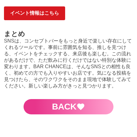
イベント情報はこちら
まとめ
SNSは、コンセプトバーをもっと身近で楽しい存在にして
くれるツールです。事前に雰囲気を知る、推しを見つけ
る、イベントをチェックする、来店後も楽しむ。この流れ
があるだけで、ただ飲みに行くだけではない特別な体験に
変わります。BAR CHANCEは、そんなSNSとの相性も良
く、初めての方でも入りやすいお店です。気になる投稿を
見つけたら、そのワクワクをそのまま現地で体験してみて
ください。新しい楽しみ方がきっと見つかります。
BACK