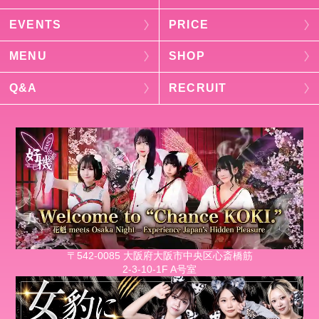
EVENTS
PRICE
MENU
SHOP
Q&A
RECRUIT
〒542-0085 大阪府大阪市中央区心斎橋筋
2-3-10-1F A号室