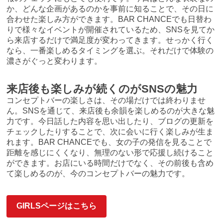
か、どんな企画があるのかを事前に知ることで、その日に
合わせた楽しみ方ができます。BAR CHANCEでも日替わ
りで様々なイベントが開催されているため、SNSを見てか
ら来店するだけで満足度が変わってきます。せっかく行く
なら、一番楽しめるタイミングを選ぶ。それだけで体験の
濃さがぐっと変わります。
来店後も楽しみが続くのがSNSの魅力
コンセプトバーの楽しさは、その場だけでは終わりませ
ん。SNSを通じて、来店後も余韻を楽しめるのが大きな魅
力です。今日話した内容を思い出したり、ブログの更新を
チェックしたりすることで、次に会いに行く楽しみが生ま
れます。BAR CHANCEでも、女の子の発信を見ることで
距離を感じにくくなり、無理のない形で応援し続けること
ができます。お店にいる時間だけでなく、その前後も含め
て楽しめるのが、今のコンセプトバーの魅力です。
GIRLSページはこちら