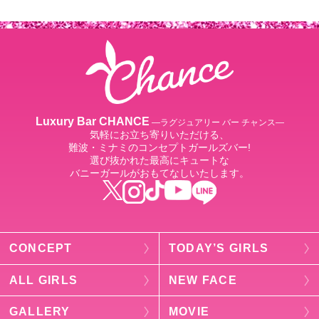
Luxury Bar CHANCE
―ラグジュアリー バー チャンス―
気軽にお立ち寄りいただける、
難波・ミナミのコンセプトガールズバー!
選び抜かれた最高にキュートな
バニーガールがおもてなしいたします。
CONCEPT
TODAY’S GIRLS
ALL GIRLS
NEW FACE
GALLERY
MOVIE