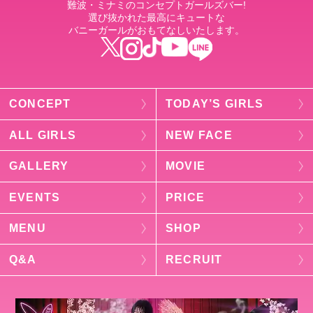
難波・ミナミのコンセプトガールズバー!
選び抜かれた最高にキュートな
バニーガールがおもてなしいたします。
CONCEPT
TODAY’S GIRLS
ALL GIRLS
NEW FACE
GALLERY
MOVIE
EVENTS
PRICE
MENU
SHOP
Q&A
RECRUIT