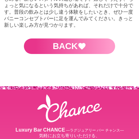
ょっと気になるという気持ちがあれば、それだけで十分で
す。普段の飲みとは少し違う体験をしたいとき、ぜひ一度
バニーコンセプトバーに足を運んでみてください。きっと
新しい楽しみ方が見つかります。
BACK
Luxury Bar CHANCE
―ラグジュアリー バー チャンス―
気軽にお立ち寄りいただける、