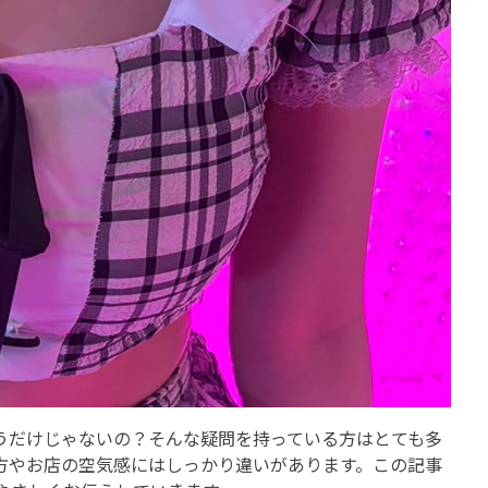
うだけじゃないの？そんな疑問を持っている方はとても多
方やお店の空気感にはしっかり違いがあります。この記事