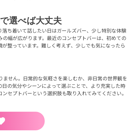
で選べば大丈夫
り落ち着いて話したい日はガールズバー、少し特別な体験
みの幅が広がります。最近のコンセプトバーは、初めての
境が整っています。難しく考えず、少しでも気になったら
りません。日常的な気軽さを楽しむか、非日常の世界観を
の日の気分やシーンによって選ぶことで、より充実した時
コンセプトバーという選択肢も取り入れてみてください。