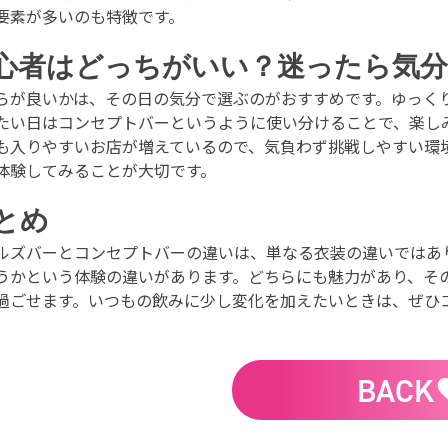
要素が多いのも特徴です。
心者はどっちがいい？迷ったら気分
らが良いかは、その日の気分で選ぶのがおすすめです。ゆっく
たい日はコンセプトバーというように使い分けることで、楽し
も入りやすいお店が増えているので、気負わず挑戦しやすい環
体験してみることが大切です。
とめ
ルズバーとコンセプトバーの違いは、単なる衣装の違いではあ
うかという体験の違いがあります。どちらにも魅力があり、そ
過ごせます。いつもの飲みに少し変化を加えたいときは、ぜひ
BACK