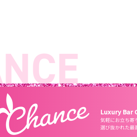
NCE
L
Luxury Bar
気軽にお立ち寄
選び抜かれた最