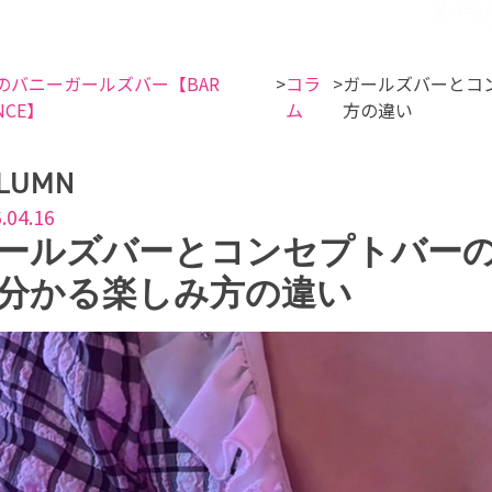
のバニーガールズバー【BAR
コラ
ガールズバーとコ
NCE】
ム
方の違い
LUMN
.04.16
ールズバーとコンセプトバー
分かる楽しみ方の違い