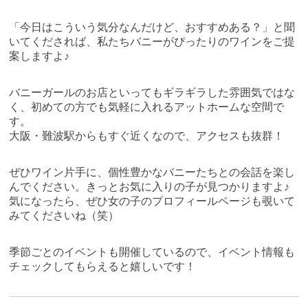
「今日はこういう気分なんだけど、おすすめある？」と聞
いてくだされば、私たちバニーがぴったりのワインをご提
案しますよ♪
バニーガールのお店といってもギラギラした雰囲気ではな
く、初めての方でも気軽に入れるアットホームな空間で
す。
大阪・難波駅からもすぐ近くなので、アクセスも抜群！
ぜひワイン片手に、個性豊かなバニーたちとの会話を楽し
んでください。きっとお気に入りの子が見つかりますよ♪
気になったら、ぜひ女の子のプロフィールページも覗いて
みてくださいね（笑）
季節ごとのイベントも開催しているので、イベント情報も
チェックしてもらえると嬉しいです！