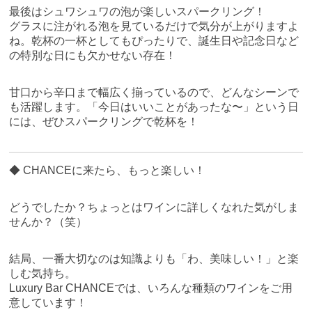
最後はシュワシュワの泡が楽しいスパークリング！
グラスに注がれる泡を見ているだけで気分が上がりますよ
ね。乾杯の一杯としてもぴったりで、誕生日や記念日など
の特別な日にも欠かせない存在！
甘口から辛口まで幅広く揃っているので、どんなシーンで
も活躍します。「今日はいいことがあったな〜」という日
には、ぜひスパークリングで乾杯を！
◆ CHANCEに来たら、もっと楽しい！
どうでしたか？ちょっとはワインに詳しくなれた気がしま
せんか？（笑）
結局、一番大切なのは知識よりも「わ、美味しい！」と楽
しむ気持ち。
Luxury Bar CHANCEでは、いろんな種類のワインをご用
意しています！