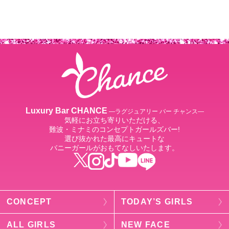
Luxury Bar CHANCE
―ラグジュアリー バー チャンス―
気軽にお立ち寄りいただける、
難波・ミナミのコンセプトガールズバー!
選び抜かれた最高にキュートな
バニーガールがおもてなしいたします。
CONCEPT
TODAY’S GIRLS
ALL GIRLS
NEW FACE