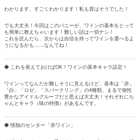
わかります、すごくわかります！私も昔はそうでした！
でも大丈夫！今回はこのバニーが、ワインの基本をとって
も簡単に教えちゃいます！難しい話は一切ナシ！
これを読んだら、次からは自信を持ってワインを選べるよ
うになるかも……なんてね！
◆ これを覚えておけばOK！ワインの基本キャラ設定！
ワインってなんだか難しそうに見えるけど、基本は「赤」
「白」「ロゼ」「スパークリング」の4種類。まるで個性
豊かなアイドルグループだと思えば大丈夫！それぞれにち
ゃんとキャラ（味の特徴）があるんです。
◆ 情熱のセンター「赤ワイン」