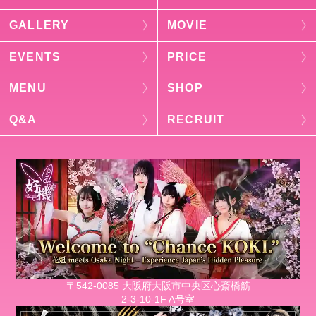
GALLERY
MOVIE
EVENTS
PRICE
MENU
SHOP
Q&A
RECRUIT
〒542-0085 大阪府大阪市中央区心斎橋筋
2-3-10-1F A号室