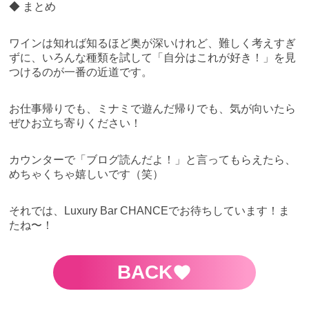
◆ まとめ
ワインは知れば知るほど奥が深いけれど、難しく考えすぎ
ずに、いろんな種類を試して「自分はこれが好き！」を見
つけるのが一番の近道です。
お仕事帰りでも、ミナミで遊んだ帰りでも、気が向いたら
ぜひお立ち寄りください！
カウンターで「ブログ読んだよ！」と言ってもらえたら、
めちゃくちゃ嬉しいです（笑）
それでは、Luxury Bar CHANCEでお待ちしています！ま
たね〜！
BACK