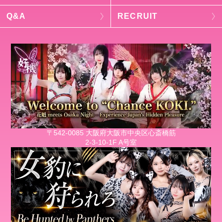
Q&A
RECRUIT
〒542-0085 大阪府大阪市中央区心斎橋筋
2-3-10-1F A号室