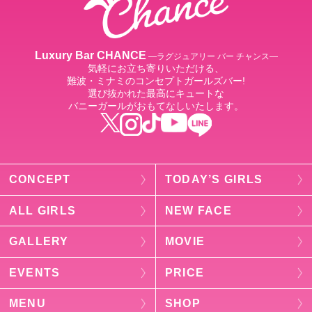
Luxury Bar CHANCE
―ラグジュアリー バー チャンス―
気軽にお立ち寄りいただける、
難波・ミナミのコンセプトガールズバー!
選び抜かれた最高にキュートな
バニーガールがおもてなしいたします。
CONCEPT
TODAY’S GIRLS
ALL GIRLS
NEW FACE
GALLERY
MOVIE
EVENTS
PRICE
MENU
SHOP