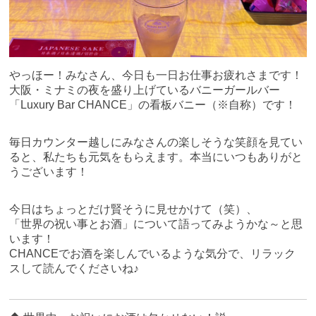
やっほー！みなさん、今日も一日お仕事お疲れさまです！
大阪・ミナミの夜を盛り上げているバニーガールバー
「Luxury Bar CHANCE」の看板バニー（※自称）です！
毎日カウンター越しにみなさんの楽しそうな笑顔を見てい
ると、私たちも元気をもらえます。本当にいつもありがと
うございます！
今日はちょっとだけ賢そうに見せかけて（笑）、
「世界の祝い事とお酒」について語ってみようかな～と思
います！
CHANCEでお酒を楽しんでいるような気分で、リラック
スして読んでくださいね♪