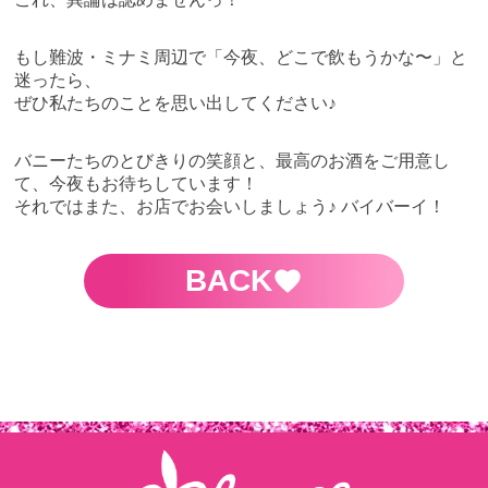
もし難波・ミナミ周辺で「今夜、どこで飲もうかな〜」と
迷ったら、
ぜひ私たちのことを思い出してください♪
バニーたちのとびきりの笑顔と、最高のお酒をご用意し
て、今夜もお待ちしています！
それではまた、お店でお会いしましょう♪ バイバーイ！
BACK