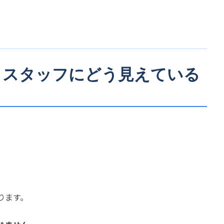
は、スタッフにどう見えている
ります。