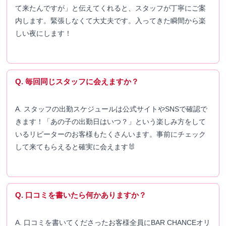
て来たんですが」と伝えてくれると、スタッフが丁寧にご案
内します。緊張しなくて大丈夫です。入ってきた瞬間から楽
しい夜にします！
Q. 毎回同じスタッフに会えますか？
A. スタッフの出勤スケジュールは公式サイトやSNSで確認で
きます！「あの子の出勤日はいつ？」という楽しみ方をして
いるリピーターのお客様もたくさんいます。事前にチェック
して来てもらえると確実に会えます🐰
Q. 口コミを書いたら何かありますか？
A. 口コミを書いてくださったお客様全員にBAR CHANCEオリ