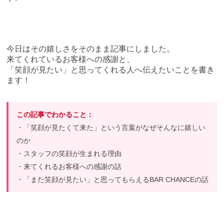
今日はその嬉しさをそのまま記事にしました。
来てくれているお客様への感謝と、
「笑顔が見たい」と思ってくれる人へ伝えたいことを書き
ます！
この記事でわかること：
・「笑顔が見たくて来た」という言葉がなぜそんなに嬉しい
のか
・スタッフの笑顔が生まれる理由
・来てくれるお客様への感謝の話
・「また笑顔が見たい」と思ってもらえるBAR CHANCEの話