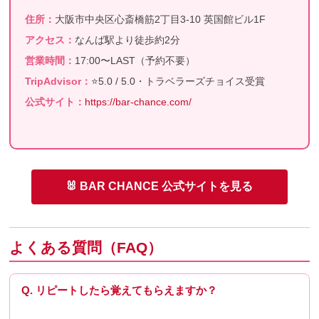
住所：
大阪市中央区心斎橋筋2丁目3-10 英国館ビル1F
アクセス：
なんば駅より徒歩約2分
営業時間：
17:00〜LAST（予約不要）
TripAdvisor：
⭐5.0 / 5.0・トラベラーズチョイス受賞
公式サイト：
https://bar-chance.com/
🐰 BAR CHANCE 公式サイトを見る
よくある質問（FAQ）
Q. リピートしたら覚えてもらえますか？