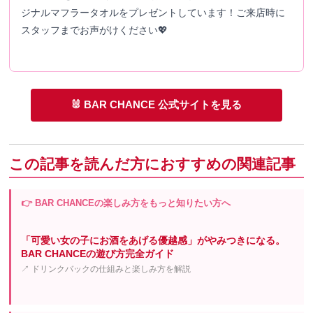
ジナルマフラータオルをプレゼントしています！ご来店時に
スタッフまでお声がけください💖
🐰 BAR CHANCE 公式サイトを見る
この記事を読んだ方におすすめの関連記事
👉 BAR CHANCEの楽しみ方をもっと知りたい方へ
「可愛い女の子にお酒をあげる優越感」がやみつきになる。
BAR CHANCEの遊び方完全ガイド
↗ ドリンクバックの仕組みと楽しみ方を解説