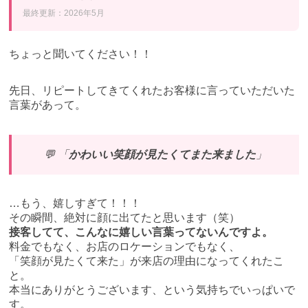
最終更新：2026年5月
ちょっと聞いてください！！
先日、リピートしてきてくれたお客様に言っていただいた
言葉があって。
💬 「
かわいい笑顔が見たくてまた来ました
」
…もう、嬉しすぎて！！！
その瞬間、絶対に顔に出てたと思います（笑）
接客してて、こんなに嬉しい言葉ってないんですよ。
料金でもなく、お店のロケーションでもなく、
「笑顔が見たくて来た」が来店の理由になってくれたこ
と。
本当にありがとうございます、という気持ちでいっぱいで
す。