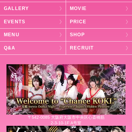
GALLERY
MOVIE
EVENTS
PRICE
MENU
SHOP
Q&A
RECRUIT
〒542-0085 大阪府大阪市中央区心斎橋筋
2-3-10-1F A号室