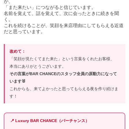
が、
「また来たい」につながると信じています。
名前を覚えて、話を覚えて、次に会ったときに続きを聞
く。
これを続けることが、笑顔を来店理由にしてもらえる近道
だと思っています。
改めて：
「笑顔が見たくてまた来た」という言葉をくれたお客様、
本当にありがとうございます。
その言葉がBAR CHANCEのスタッフ全員の原動力になって
います🐰
これからも、来てよかったと思ってもらえる夜を作り続けま
す！
📍 Luxury BAR CHANCE（バーチャンス）