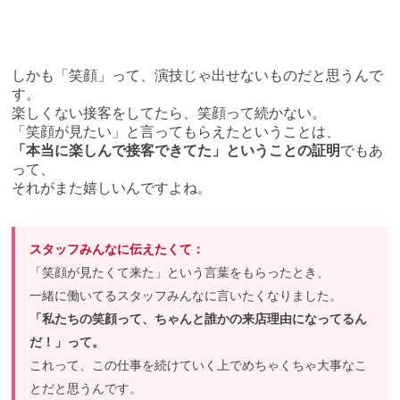
しかも「笑顔」って、演技じゃ出せないものだと思うんで
す。
楽しくない接客をしてたら、笑顔って続かない。
「笑顔が見たい」と言ってもらえたということは、
「本当に楽しんで接客できてた」ということの証明
でもあ
って、
それがまた嬉しいんですよね。
スタッフみんなに伝えたくて：
「笑顔が見たくて来た」という言葉をもらったとき、
一緒に働いてるスタッフみんなに言いたくなりました。
「私たちの笑顔って、ちゃんと誰かの来店理由になってるん
だ！」って。
これって、この仕事を続けていく上でめちゃくちゃ大事なこ
とだと思うんです。