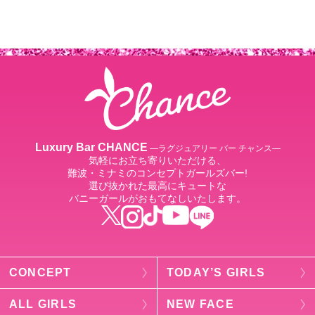
Luxury Bar CHANCE
―ラグジュアリー バー チャンス―
気軽にお立ち寄りいただける、
難波・ミナミのコンセプトガールズバー!
選び抜かれた最高にキュートな
バニーガールがおもてなしいたします。
CONCEPT
TODAY’S GIRLS
ALL GIRLS
NEW FACE