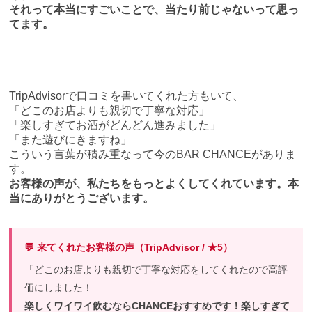
それって本当にすごいことで、当たり前じゃないって思っ
てます。
TripAdvisorで口コミを書いてくれた方もいて、
「どこのお店よりも親切で丁寧な対応」
「楽しすぎてお酒がどんどん進みました」
「また遊びにきますね」
こういう言葉が積み重なって今のBAR CHANCEがありま
す。
お客様の声が、私たちをもっとよくしてくれています。本
当にありがとうございます。
💬 来てくれたお客様の声（TripAdvisor / ★5）
「どこのお店よりも親切で丁寧な対応をしてくれたので高評
価にしました！
楽しくワイワイ飲むならCHANCEおすすめです！楽しすぎて