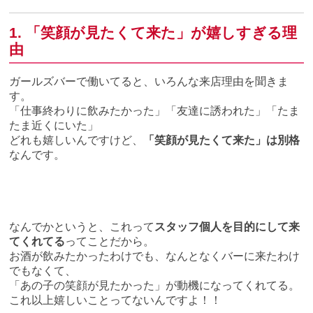
1. 「笑顔が見たくて来た」が嬉しすぎる理
由
ガールズバーで働いてると、いろんな来店理由を聞きま
す。
「仕事終わりに飲みたかった」「友達に誘われた」「たま
たま近くにいた」
どれも嬉しいんですけど、
「笑顔が見たくて来た」は別格
なんです。
なんでかというと、これって
スタッフ個人を目的にして来
てくれてる
ってことだから。
お酒が飲みたかったわけでも、なんとなくバーに来たわけ
でもなくて、
「あの子の笑顔が見たかった」が動機になってくれてる。
これ以上嬉しいことってないんですよ！！