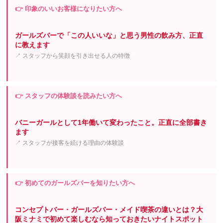
👉 印象のいいお客様になりたい方へ
ガールズバーで「この人いいな」と思う男性の飲み方、正直
に教えます
↗ スタッフから笑顔を引き出せる人の特徴
👉 スタッフの体験談を読みたい方へ
バニーガールとして1年働いて変わったこと。正直に全部書き
ます
↗ スタッフが接客を続ける理由の体験談
👉 初めてのガールズバーを知りたい方へ
コンセプトバー・ガールズバー・メイド喫茶の違いとは？大
阪ミナミで初めて楽しむなら知っておきたいナイトスポット