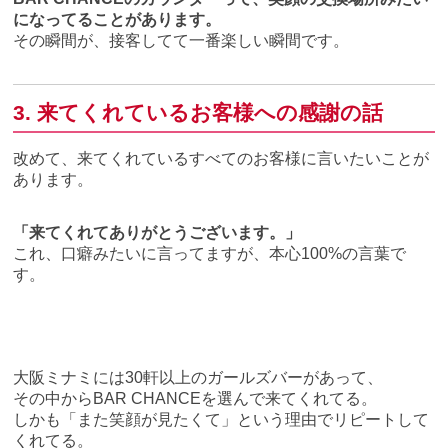
になってることがあります。
その瞬間が、接客してて一番楽しい瞬間です。
3. 来てくれているお客様への感謝の話
改めて、来てくれているすべてのお客様に言いたいことが
あります。
「来てくれてありがとうございます。」
これ、口癖みたいに言ってますが、本心100%の言葉で
す。
大阪ミナミには30軒以上のガールズバーがあって、
その中からBAR CHANCEを選んで来てくれてる。
しかも「また笑顔が見たくて」という理由でリピートして
くれてる。