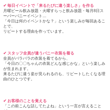
✔ 毎日イベントで「来るたびに違う楽しさ」を作る
月曜ビール飲み放題・火曜すらっと飲み放題・毎月8日ス
ーパーバニーイベント…
「今日は何のイベントかな？」という楽しみが毎回あるこ
とで、
リピートする理由を作っています。
✔ スタッフ全員が違うバニー衣装を着る
全員がバラバラの衣装を着てるから、
「今日の〇〇ちゃんの衣装どんな感じかな」という楽しみ
が生まれます。
来るたびに違う姿が見られるのも、リピートしたくなる理
由のひとつです。
✔ お客様のことを覚える
「この前こんな話してたよね」という一言が言えること