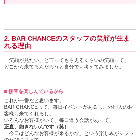
2. BAR CHANCEのスタッフの笑顔が生ま
れる理由
「笑顔が見たい」と言ってもらえるくらいの笑顔って、
どこから来てるんだろうと自分でも考えてみました。
■ 接客を楽しんでいるから
これが一番だと思います。
BAR CHANCEって、毎日イベントがあるし、外国人のお
客様も来てくれるし、
いろんなお客様がいて、毎日違う会話があって、
正直、飽きないんです（笑）
「今日はどんなお客様が来るかな」という楽しみがシフト
のたびにあって、