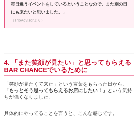
毎日違うイベントをしているということなので、また別の日
にも来たいと思いました。
」
（TripAdvisorより）
4. 「また笑顔が見たい」と思ってもらえる
BAR CHANCEでいるために
「笑顔が見たくて来た」という言葉をもらった日から、
「もっとそう思ってもらえるお店にしたい！」
という気持
ちが強くなりました。
具体的にやってることを言うと、こんな感じです。