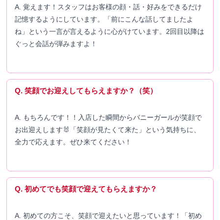
A. 覚えます！スタッフはお客様の顔・話・好みをできるだけ
記憶するようにしています。「前にこんな話してましたよ
ね」という一言が言えるように心がけています。2回目以降は
ぐっと会話が弾みますよ！
Q. 笑顔でお迎えしてもらえますか？（笑）
A. もちろんです！！入店した瞬間からバニーガールが笑顔で
お出迎えします🐰「笑顔が見たくて来た」という気持ちに、
全力で応えます。ぜひ来てください！
Q. 初めてでも笑顔で迎えてもらえますか？
A. 初めての方こそ、笑顔で迎えたいと思っています！「初め