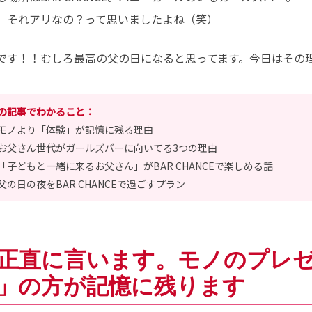
、それアリなの？って思いましたよね（笑）
です！！むしろ最高の父の日になると思ってます。今日はその
の記事でわかること：
モノより「体験」が記憶に残る理由
お父さん世代がガールズバーに向いてる3つの理由
「子どもと一緒に来るお父さん」がBAR CHANCEで楽しめる話
父の日の夜をBAR CHANCEで過ごすプラン
. 正直に言います。モノのプレ
」の方が記憶に残ります