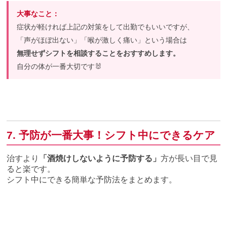
大事なこと：
症状が軽ければ上記の対策をして出勤でもいいですが、
「声がほぼ出ない」「喉が激しく痛い」という場合は
無理せずシフトを相談することをおすすめします。
自分の体が一番大切です🐰
7. 予防が一番大事！シフト中にできるケア
治すより
「酒焼けしないように予防する」
方が長い目で見
ると楽です。
シフト中にできる簡単な予防法をまとめます。