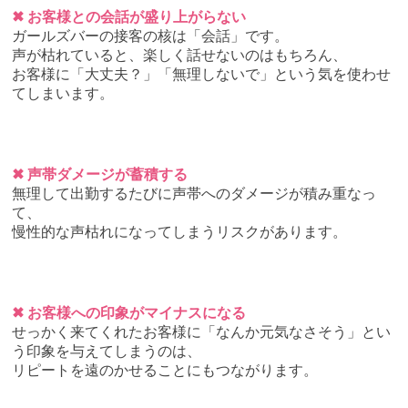
✖ お客様との会話が盛り上がらない
ガールズバーの接客の核は「会話」です。
声が枯れていると、楽しく話せないのはもちろん、
お客様に「大丈夫？」「無理しないで」という気を使わせ
てしまいます。
✖ 声帯ダメージが蓄積する
無理して出勤するたびに声帯へのダメージが積み重なっ
て、
慢性的な声枯れになってしまうリスクがあります。
✖ お客様への印象がマイナスになる
せっかく来てくれたお客様に「なんか元気なさそう」とい
う印象を与えてしまうのは、
リピートを遠のかせることにもつながります。