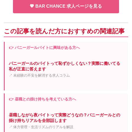
💖 BAR CHANCE 求人ページを見る
この記事を読んだ方におすすめの関連記事
👉 バニーガールバイトに興味がある方へ
バニーガールのバイトって恥ずかしくない？実際に働いてる
私が正直に答えます
↗ 未経験の不安を解消する求人コラム
👉 昼職との掛け持ちを考えている方へ
昼職しながら夜バイトって実際どうなの？バニーガールとの
掛け持ちリアルを全部話します
↗ 体力管理・生活リズムのリアルを解説