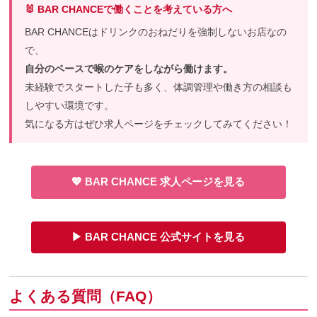
🐰 BAR CHANCEで働くことを考えている方へ
BAR CHANCEはドリンクのおねだりを強制しないお店なの
で、
自分のペースで喉のケアをしながら働けます。
未経験でスタートした子も多く、体調管理や働き方の相談も
しやすい環境です。
気になる方はぜひ求人ページをチェックしてみてください！
💖 BAR CHANCE 求人ページを見る
▶ BAR CHANCE 公式サイトを見る
よくある質問（FAQ）