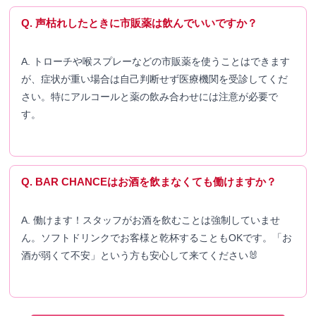
Q. 声枯れしたときに市販薬は飲んでいいですか？
A. トローチや喉スプレーなどの市販薬を使うことはできます
が、症状が重い場合は自己判断せず医療機関を受診してくだ
さい。特にアルコールと薬の飲み合わせには注意が必要で
す。
Q. BAR CHANCEはお酒を飲まなくても働けますか？
A. 働けます！スタッフがお酒を飲むことは強制していませ
ん。ソフトドリンクでお客様と乾杯することもOKです。「お
酒が弱くて不安」という方も安心して来てください🐰