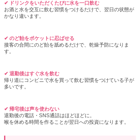
✔ ドリンクをいただくたびに水を一口飲む
お酒と水を交互に飲む習慣をつけるだけで、翌日の状態が
かなり違います。
✔ のど飴をポケットに忍ばせる
接客の合間にのど飴を舐めるだけで、乾燥予防になりま
す。
✔ 退勤後はすぐ水を飲む
帰り道にコンビニで水を買って飲む習慣をつけている子が
多いです。
✔ 帰宅後は声を使わない
退勤後の電話・SNS通話はほどほどに。
喉を休める時間を作ることが翌日への投資になります。