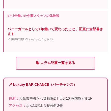
👉 1年働いた先輩スタッフの体験談
バニーガールとして1年働いて変わったこと。正直に全部書き
ます
↗ 実際に働いてわかったこと全部
📚 コラム記事一覧を見る
📍 Luxury BAR CHANCE（バーチャンス）
住所：
大阪市中央区心斎橋筋2丁目3-10 英国館ビル1F
アクセス：
なんば駅より徒歩約2分