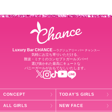
Luxury Bar CHANCE
―ラグジュアリー バー チャンス―
気軽にお立ち寄りいただける、
難波・ミナミのコンセプトガールズバー!
選び抜かれた最高にキュートな
バニーガールがおもてなしいたします。
CONCEPT
TODAY’S GIRLS
ALL GIRLS
NEW FACE