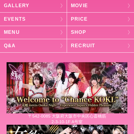
GALLERY
MOVIE
EVENTS
PRICE
MENU
SHOP
Q&A
RECRUIT
〒542-0085 大阪府大阪市中央区心斎橋筋
2-3-10-1F A号室