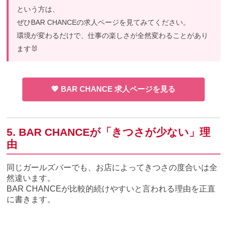
という方は、
ぜひBAR CHANCEの求人ページを見てみてください。
環境が変わるだけで、仕事の楽しさが全然変わることがあり
ます🐰
💖 BAR CHANCE 求人ページを見る
5. BAR CHANCEが「きつさが少ない」理
由
同じガールズバーでも、お店によってきつさの度合いは全
然違います。
BAR CHANCEが比較的続けやすいと言われる理由を正直
に書きます。