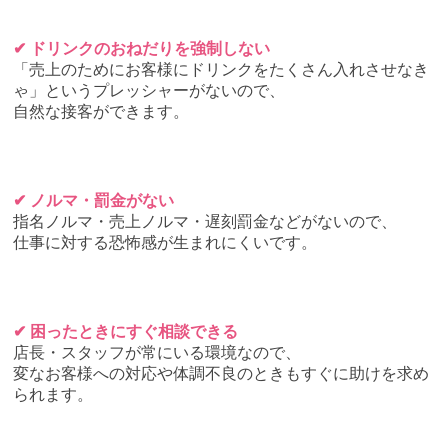
✔ ドリンクのおねだりを強制しない
「売上のためにお客様にドリンクをたくさん入れさせなき
ゃ」というプレッシャーがないので、
自然な接客ができます。
✔ ノルマ・罰金がない
指名ノルマ・売上ノルマ・遅刻罰金などがないので、
仕事に対する恐怖感が生まれにくいです。
✔ 困ったときにすぐ相談できる
店長・スタッフが常にいる環境なので、
変なお客様への対応や体調不良のときもすぐに助けを求め
られます。