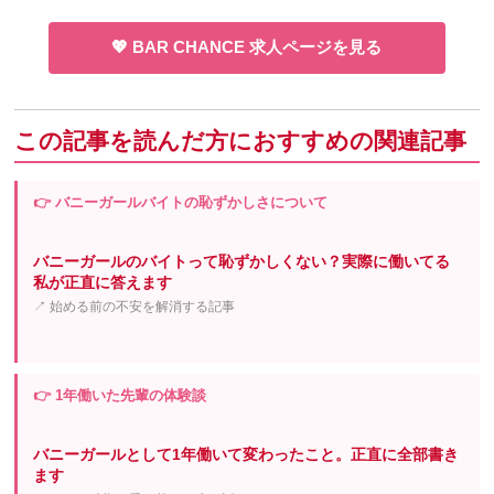
💖 BAR CHANCE 求人ページを見る
この記事を読んだ方におすすめの関連記事
👉 バニーガールバイトの恥ずかしさについて
バニーガールのバイトって恥ずかしくない？実際に働いてる
私が正直に答えます
↗ 始める前の不安を解消する記事
👉 1年働いた先輩の体験談
バニーガールとして1年働いて変わったこと。正直に全部書き
ます