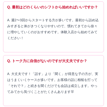
Q. 最初はどのくらいのシフトから始めればいいですか？
A. 週2〜3回からスタートする方が多いです。最初から詰め込
みすぎると体がきつくなりやすいので、慣れてきてから徐々
に増やしていくのがおすすめです。体験入店から始めてみて
ください！
Q. トーク力に自信がないのですが大丈夫ですか？
A. 大丈夫です！「話す」より「聞く」が得意な子の方が、実
はうまくいくケースが多いです。お客様の話に相槌を打って
「それで？」と続きを聞くだけでも会話は成立します。やっ
てみてから気づくことがたくさんあります🐰