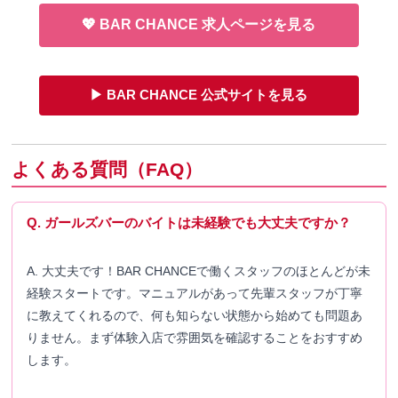
💖 BAR CHANCE 求人ページを見る
▶ BAR CHANCE 公式サイトを見る
よくある質問（FAQ）
Q. ガールズバーのバイトは未経験でも大丈夫ですか？
A. 大丈夫です！BAR CHANCEで働くスタッフのほとんどが未
経験スタートです。マニュアルがあって先輩スタッフが丁寧
に教えてくれるので、何も知らない状態から始めても問題あ
りません。まず体験入店で雰囲気を確認することをおすすめ
します。