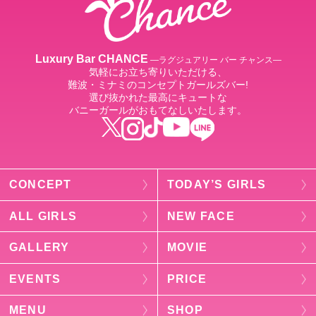
Luxury Bar CHANCE
―ラグジュアリー バー チャンス―
気軽にお立ち寄りいただける、
難波・ミナミのコンセプトガールズバー!
選び抜かれた最高にキュートな
バニーガールがおもてなしいたします。
CONCEPT
TODAY’S GIRLS
ALL GIRLS
NEW FACE
GALLERY
MOVIE
EVENTS
PRICE
MENU
SHOP