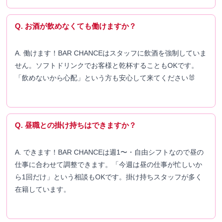
Q. お酒が飲めなくても働けますか？
A. 働けます！BAR CHANCEはスタッフに飲酒を強制していま
せん。ソフトドリンクでお客様と乾杯することもOKです。
「飲めないから心配」という方も安心して来てください🐰
Q. 昼職との掛け持ちはできますか？
A. できます！BAR CHANCEは週1〜・自由シフトなので昼の
仕事に合わせて調整できます。「今週は昼の仕事が忙しいか
ら1回だけ」という相談もOKです。掛け持ちスタッフが多く
在籍しています。