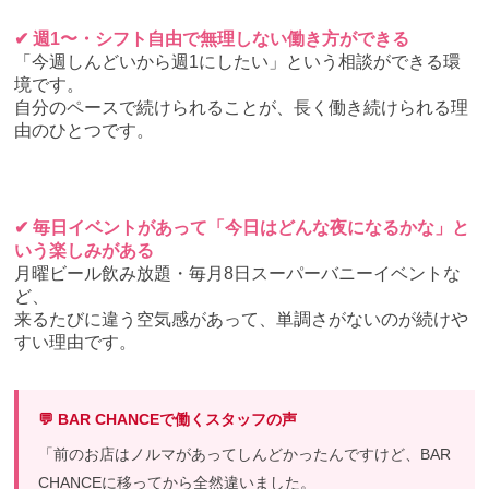
✔ 週1〜・シフト自由で無理しない働き方ができる
「今週しんどいから週1にしたい」という相談ができる環
境です。
自分のペースで続けられることが、長く働き続けられる理
由のひとつです。
✔ 毎日イベントがあって「今日はどんな夜になるかな」と
いう楽しみがある
月曜ビール飲み放題・毎月8日スーパーバニーイベントな
ど、
来るたびに違う空気感があって、単調さがないのが続けや
すい理由です。
💬 BAR CHANCEで働くスタッフの声
「前のお店はノルマがあってしんどかったんですけど、BAR
CHANCEに移ってから全然違いました。