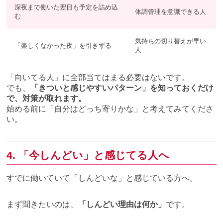
深夜まで働いた翌日も予定を詰め込
体調管理を意識できる人
む
気持ちの切り替えが早い
「楽しくなかった夜」を引きずる
人
「向いてる人」に全部当てはまる必要はないです。
でも、
「きついと感じやすいパターン」を知っておくだけ
で、対策が取れます。
始める前に「自分はどっち寄りかな」と考えてみてくださ
い。
4. 「今しんどい」と感じてる人へ
すでに働いていて「しんどいな」と感じている方へ。
まず聞きたいのは、
「しんどい理由は何か」
です。