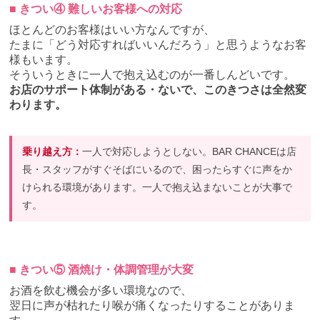
■ きつい④ 難しいお客様への対応
ほとんどのお客様はいい方なんですが、
たまに「どう対応すればいいんだろう」と思うようなお客
様もいます。
そういうときに一人で抱え込むのが一番しんどいです。
お店のサポート体制がある・ないで、このきつさは全然変
わります。
乗り越え方：
一人で対応しようとしない。BAR CHANCEは店
長・スタッフがすぐそばにいるので、困ったらすぐに声をか
けられる環境があります。一人で抱え込まないことが大事で
す。
■ きつい⑤ 酒焼け・体調管理が大変
お酒を飲む機会が多い環境なので、
翌日に声が枯れたり喉が痛くなったりすることがありま