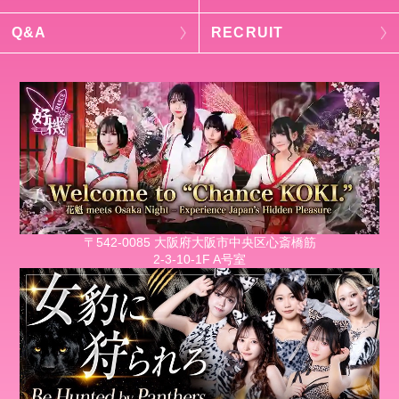
Q&A
RECRUIT
〒542-0085 大阪府大阪市中央区心斎橋筋
2-3-10-1F A号室