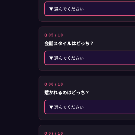
Q 05 / 10
会話スタイルはどっち？
Q 06 / 10
惹かれるのはどっち？
Q 07 / 10