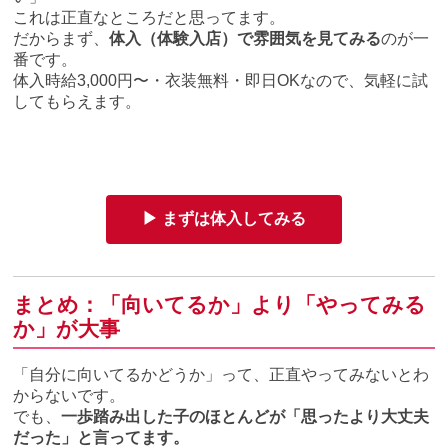
これは正直なところだと思ってます。
だからまず、
体入（体験入店）で雰囲気を見てみる
のが一
番です。
体入時給3,000円〜・衣装無料・即日OKなので、気軽に試
してもらえます。
▶ まずは体入してみる
まとめ：「向いてるか」より「やってみる
か」が大事
「自分に向いてるかどうか」って、正直やってみないとわ
からないです。
でも、
一歩踏み出した子のほとんどが「思ったより大丈夫
だった」と言ってます。