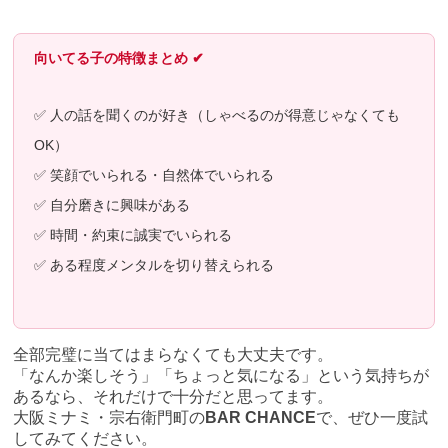
向いてる子の特徴まとめ ✔
✅ 人の話を聞くのが好き（しゃべるのが得意じゃなくても
OK）
✅ 笑顔でいられる・自然体でいられる
✅ 自分磨きに興味がある
✅ 時間・約束に誠実でいられる
✅ ある程度メンタルを切り替えられる
全部完璧に当てはまらなくても大丈夫です。
「なんか楽しそう」「ちょっと気になる」という気持ちが
あるなら、それだけで十分だと思ってます。
大阪ミナミ・宗右衛門町の
BAR CHANCE
で、ぜひ一度試
してみてください。