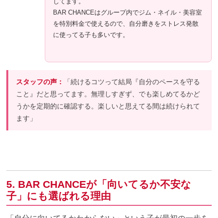
してます。
BAR CHANCEはグループ内でジム・ネイル・美容室
を特別料金で使えるので、自分磨きをストレス発散
に使ってる子も多いです。
スタッフの声：
「続けるコツって結局『自分のペースを守る
こと』だと思ってます。無理しすぎず、でも楽しめてるかど
うかを定期的に確認する。楽しいと思えてる間は続けられて
ます」
5. BAR CHANCEが「向いてるか不安な
子」にも選ばれる理由