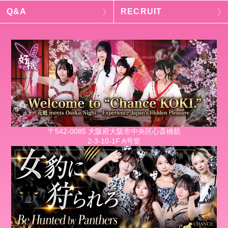
Q&A
RECRUIT
〒542-0085 大阪府大阪市中央区心斎橋筋
2-3-10-1F A号室