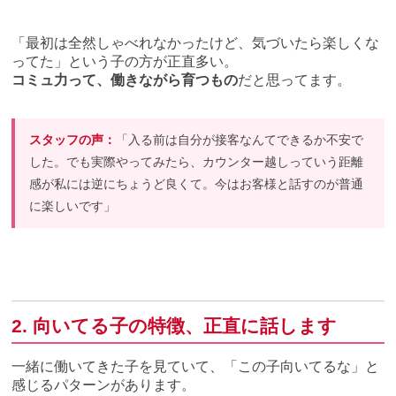
「最初は全然しゃべれなかったけど、気づいたら楽しくな
ってた」という子の方が正直多い。
コミュ力って、働きながら育つもの
だと思ってます。
スタッフの声：
「入る前は自分が接客なんてできるか不安で
した。でも実際やってみたら、カウンター越しっていう距離
感が私には逆にちょうど良くて。今はお客様と話すのが普通
に楽しいです」
2. 向いてる子の特徴、正直に話します
一緒に働いてきた子を見ていて、「この子向いてるな」と
感じるパターンがあります。