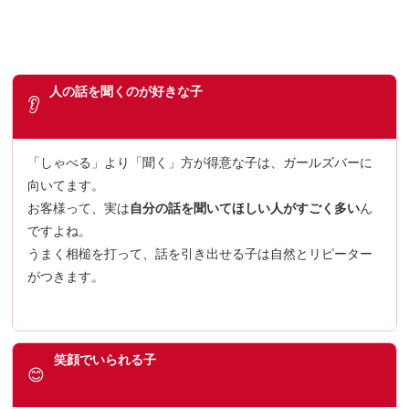
人の話を聞くのが好きな子
👂
「しゃべる」より「聞く」方が得意な子は、ガールズバーに
向いてます。
お客様って、実は
自分の話を聞いてほしい人がすごく多い
ん
ですよね。
うまく相槌を打って、話を引き出せる子は自然とリピーター
がつきます。
笑顔でいられる子
😊