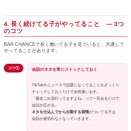
4. 長く続けてる子がやってること ― 3つ
のコツ
BAR CHANCEで長く働いてる子を見ていると、共通して
やってることがあります。
コツ①
会話のネタを常にストックしておく
TikTokやニュースで話題になってることをざっくり
チェックしておくだけで全然違います。
「最近これ流行ってますよね」って一言あるだけで
会話が広がる。
ネタを仕込んでから出勤する習慣
がついてる子は、
会話が途切れなくなっていきます。