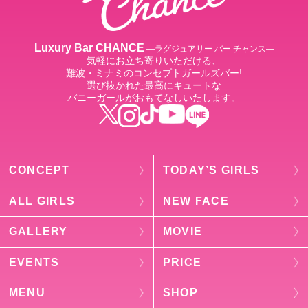
Luxury Bar CHANCE
―ラグジュアリー バー チャンス―
気軽にお立ち寄りいただける、
難波・ミナミのコンセプトガールズバー!
選び抜かれた最高にキュートな
バニーガールがおもてなしいたします。
CONCEPT
TODAY’S GIRLS
ALL GIRLS
NEW FACE
GALLERY
MOVIE
EVENTS
PRICE
MENU
SHOP