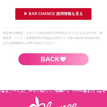
▶ BAR CHANCE 採用情報を見る
本記事の体験談・スタッフの声はBAR CHANCEスタッフによるものです。勤
務条件・シフト・採用基準等の詳細は公式サイト（bar-chance.com/recruit）
または採用担当へお問い合わせください。
BACK