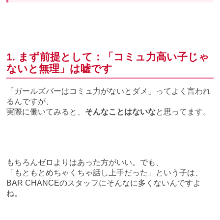
1. まず前提として：「コミュ力高い子じゃ
ないと無理」は嘘です
「ガールズバーはコミュ力がないとダメ」ってよく言われ
るんですが、
実際に働いてみると、
そんなことはないな
と思ってます。
もちろんゼロよりはあった方がいい。でも、
「もともとめちゃくちゃ話し上手だった」という子は、
BAR CHANCEのスタッフにそんなに多くないんですよ
ね。