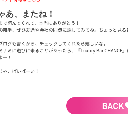
ゃあ、またね！
まで読んでくれて、本当にありがとう！
の雑学、ぜひ友達や会社の同僚に話してみてね。ちょっと見る
ブログも書くから、チェックしてくれたら嬉しいな。
ミナミに遊びに来ることがあったら、『Luxury Bar CHA
よー！
じゃ、ばいばーい！
BACK