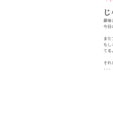
じ
最後
今日
また
もし
てる
それ
```