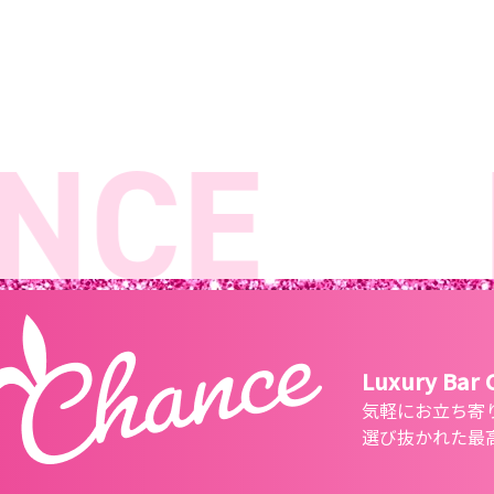
CE
Lu
Luxury Bar
気軽にお立ち寄
選び抜かれた最