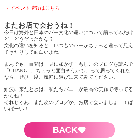
→
イベント情報はこちら
またお店で会おうね！
今日は海外と日本のバー文化の違いについて語ってみたけ
ど、どうだったかな？
文化の違いを知ると、いつものバーがちょっと違って見え
てきたりして面白いよね！
まあでも、百聞は一見に如かず！もしこのブログを読んで
「CHANCE、ちょっと面白そうかも」って思ってくれた
なら、ぜひ一度、気軽に遊びに来てみてください。
難波に来たときは、私たちバニーが最高の笑顔で待ってる
からね！
それじゃあ、また次のブログか、お店で会いましょー！ば
いばーい！
BACK