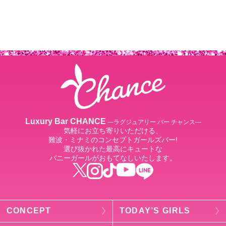
Luxury Bar CHANCE
―ラグジュアリー バー チャンス―
気軽にお立ち寄りいただける、
難波・ミナミのコンセプトガールズバー!
選び抜かれた最高にキュートな
バニーガールがおもてなしいたします。
CONCEPT
TODAY’S GIRLS