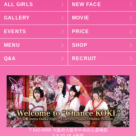
ALL GIRLS
NEW FACE
GALLERY
MOVIE
EVENTS
PRICE
MENU
SHOP
Q&A
RECRUIT
〒542-0085 大阪府大阪市中央区心斎橋筋
2-3-10-1F A号室