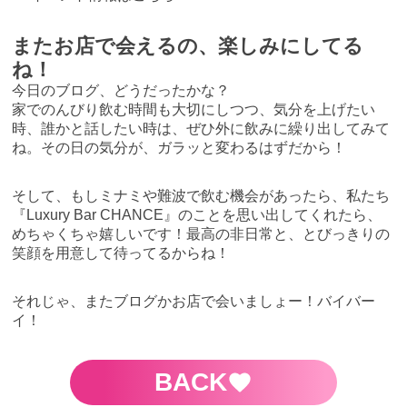
またお店で会えるの、楽しみにしてる
ね！
今日のブログ、どうだったかな？
家でのんびり飲む時間も大切にしつつ、気分を上げたい
時、誰かと話したい時は、ぜひ外に飲みに繰り出してみて
ね。その日の気分が、ガラッと変わるはずだから！
そして、もしミナミや難波で飲む機会があったら、私たち
『Luxury Bar CHANCE』のことを思い出してくれたら、
めちゃくちゃ嬉しいです！最高の非日常と、とびっきりの
笑顔を用意して待ってるからね！
それじゃ、またブログかお店で会いましょー！バイバー
イ！
BACK