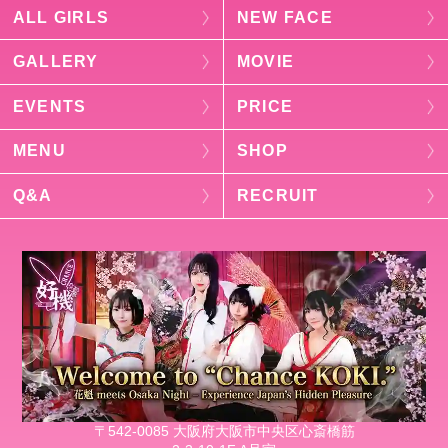
ALL GIRLS
NEW FACE
GALLERY
MOVIE
EVENTS
PRICE
MENU
SHOP
Q&A
RECRUIT
〒542-0085 大阪府大阪市中央区心斎橋筋