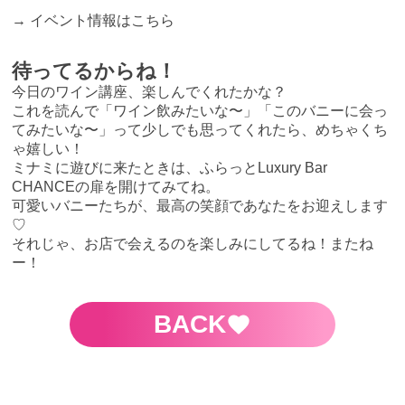
→
イベント情報はこちら
待ってるからね！
今日のワイン講座、楽しんでくれたかな？
これを読んで「ワイン飲みたいな〜」「このバニーに会っ
てみたいな〜」って少しでも思ってくれたら、めちゃくち
ゃ嬉しい！
ミナミに遊びに来たときは、ふらっとLuxury Bar
CHANCEの扉を開けてみてね。
可愛いバニーたちが、最高の笑顔であなたをお迎えします
♡
それじゃ、お店で会えるのを楽しみにしてるね！またね
ー！
BACK