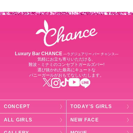
Luxury Bar CHANCE
―ラグジュアリー バー チャンス―
気軽にお立ち寄りいただける、
難波・ミナミのコンセプトガールズバー!
選び抜かれた最高にキュートな
バニーガールがおもてなしいたします。
CONCEPT
TODAY’S GIRLS
ALL GIRLS
NEW FACE
GALLERY
MOVIE