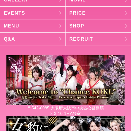
EVENTS
PRICE
MENU
SHOP
Q&A
RECRUIT
〒542-0085 大阪府大阪市中央区心斎橋筋
2-3-10-1F A号室