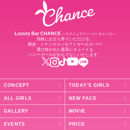
Luxury Bar CHANCE
―ラグジュアリー バー チャンス―
気軽にお立ち寄りいただける、
難波・ミナミのコンセプトガールズバー!
選び抜かれた最高にキュートな
バニーガールがおもてなしいたします。
CONCEPT
TODAY’S GIRLS
ALL GIRLS
NEW FACE
GALLERY
MOVIE
EVENTS
PRICE