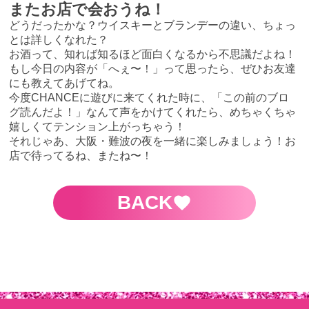
またお店で会おうね！
どうだったかな？ウイスキーとブランデーの違い、ちょっ
とは詳しくなれた？
お酒って、知れば知るほど面白くなるから不思議だよね！
もし今日の内容が「へぇ〜！」って思ったら、ぜひお友達
にも教えてあげてね。
今度CHANCEに遊びに来てくれた時に、「この前のブロ
グ読んだよ！」なんて声をかけてくれたら、めちゃくちゃ
嬉しくてテンション上がっちゃう！
それじゃあ、大阪・難波の夜を一緒に楽しみましょう！お
店で待ってるね、またね〜！
BACK