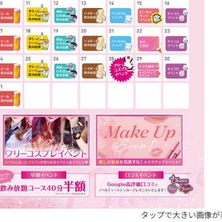
タップで大きい画像が