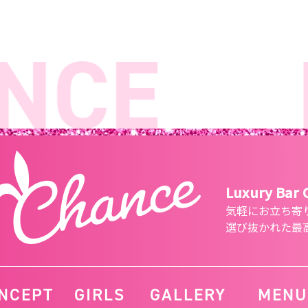
CE
L
Luxury Bar
気軽にお立ち寄
選び抜かれた最
NCEPT
GIRLS
GALLERY
MENU