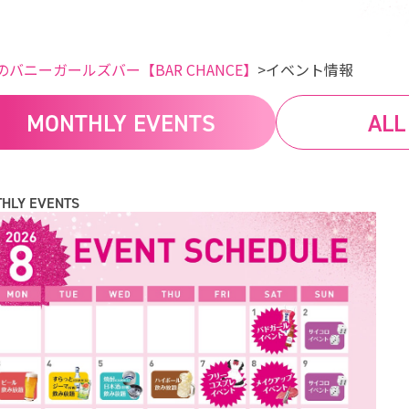
のバニーガールズバー【BAR CHANCE】
イベント情報
MONTHLY EVENTS
ALL
HLY EVENTS