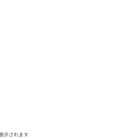
表示されます