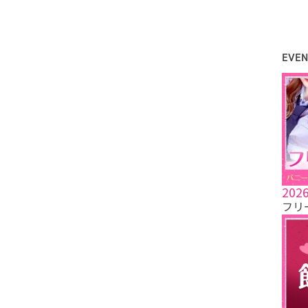
EVEN
2026
フリ