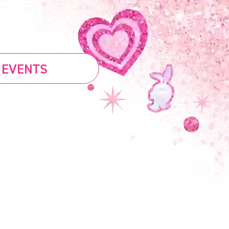
 EVENTS