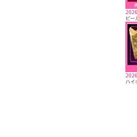
2026
ビー
2026
ハイ