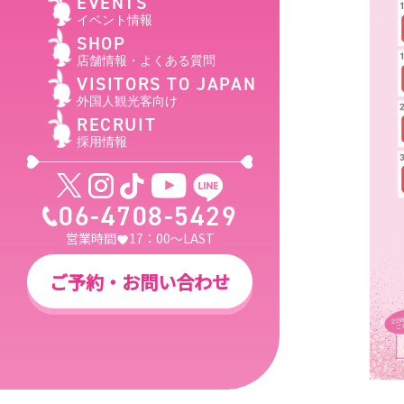
EVENTS
イベント情報
SHOP
店舗情報・よくある質問
VISITORS TO JAPAN
外国人観光客向け
RECRUIT
採用情報
06-4708-5429
営業時間
17：00～LAST
ご予約・お問い合わせ