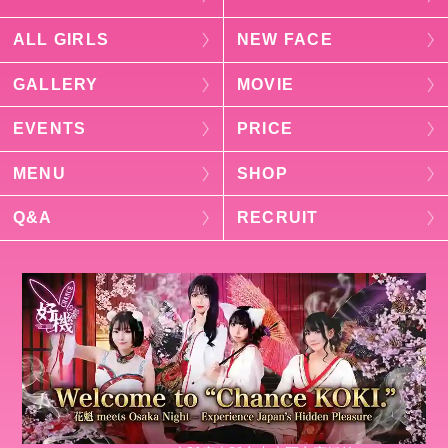
ALL GIRLS
NEW FACE
GALLERY
MOVIE
EVENTS
PRICE
MENU
SHOP
Q&A
RECRUIT