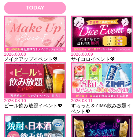
TODAY
2026.08.08
2026.08.09
メイクアップイベント💖
サイコロイベント💖
2026.08.10
2026.08.11
ビール飲み放題イベント💖
すらっと＆ZIMA飲み放題イ
ベント💖