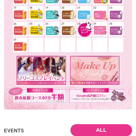
ALL
EVENTS