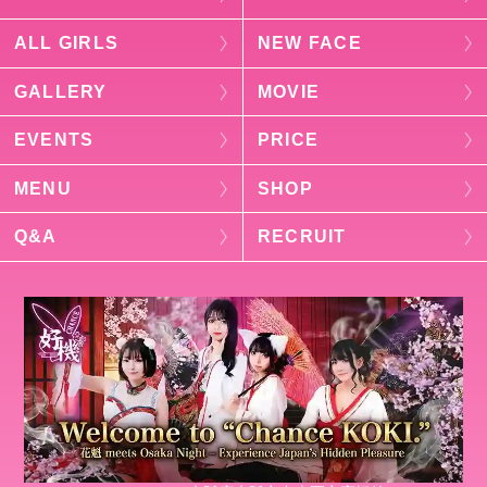
ALL GIRLS
NEW FACE
GALLERY
MOVIE
EVENTS
PRICE
MENU
SHOP
Q&A
RECRUIT