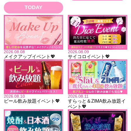
TODAY
2026.08.08
2026.08.09
メイクアップイベント💖
サイコロイベント💖
2026.08.10
2026.08.11
ビール飲み放題イベント💖
すらっと＆ZIMA飲み放題イ
ベント💖