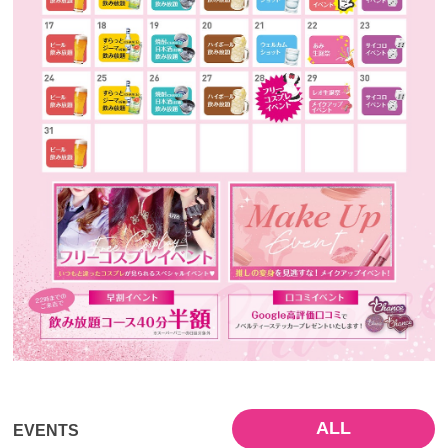
ALL
EVENTS