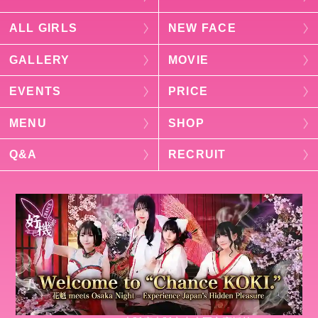
ALL GIRLS
NEW FACE
GALLERY
MOVIE
EVENTS
PRICE
MENU
SHOP
Q&A
RECRUIT