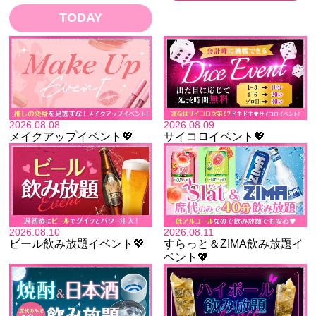
TODAY
2026.08.08
2026.08.09
メイクアップイベント💖
サイコロイベント💖
2026.08.10
2026.08.11
ビール飲み放題イベント💖
すらっと＆ZIMA飲み放題イ
ベント💖