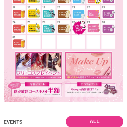
ALL
EVENTS