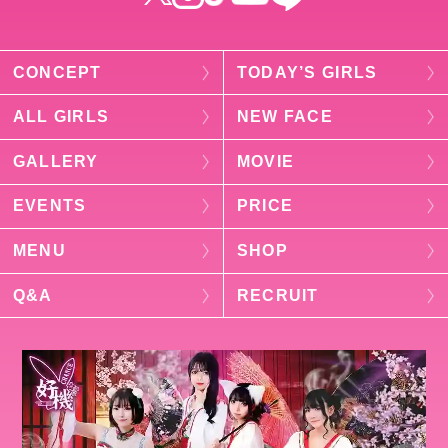
CONCEPT
TODAY’S GIRLS
ALL GIRLS
NEW FACE
GALLERY
MOVIE
EVENTS
PRICE
MENU
SHOP
Q&A
RECRUIT