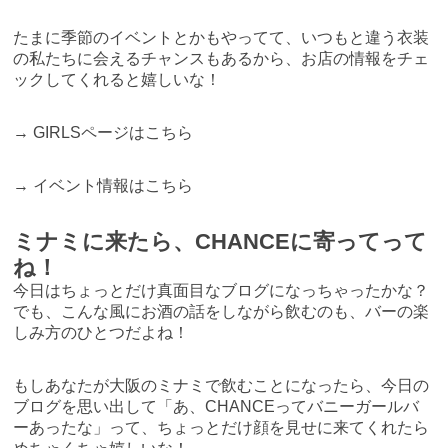
たまに季節のイベントとかもやってて、いつもと違う衣装
の私たちに会えるチャンスもあるから、お店の情報をチェ
ックしてくれると嬉しいな！
→
GIRLSページはこちら
→
イベント情報はこちら
ミナミに来たら、CHANCEに寄ってって
ね！
今日はちょっとだけ真面目なブログになっちゃったかな？
でも、こんな風にお酒の話をしながら飲むのも、バーの楽
しみ方のひとつだよね！
もしあなたが大阪のミナミで飲むことになったら、今日の
ブログを思い出して「あ、CHANCEってバニーガールバ
ーあったな」って、ちょっとだけ顔を見せに来てくれたら