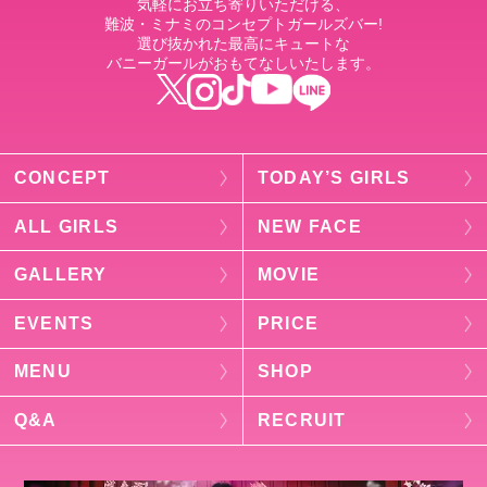
気軽にお立ち寄りいただける、
難波・ミナミのコンセプトガールズバー!
選び抜かれた最高にキュートな
バニーガールがおもてなしいたします。
CONCEPT
TODAY’S GIRLS
ALL GIRLS
NEW FACE
GALLERY
MOVIE
EVENTS
PRICE
MENU
SHOP
Q&A
RECRUIT