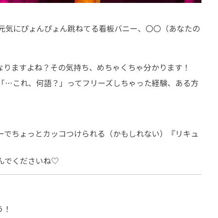
、今日も元気にぴょんぴょん跳ねてる看板バニー、〇〇（あなたの
なりますよね？その気持ち、めちゃくちゃ分かります！
「…これ、何語？」ってフリーズしちゃった経験、ある方
ーでちょっとカッコつけられる（かもしれない）『リキュ
んでくださいね♡
う！