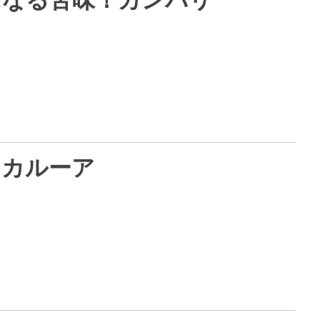
？カルーア