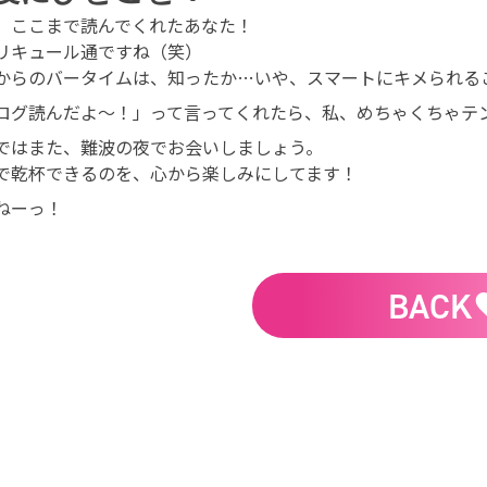
、ここまで読んでくれたあなた！
リキュール通ですね（笑）
からのバータイムは、知ったか…いや、スマートにキメられる
ログ読んだよ〜！」って言ってくれたら、私、めちゃくちゃテ
ではまた、難波の夜でお会いしましょう。
で乾杯できるのを、心から楽しみにしてます！
ねーっ！
BACK