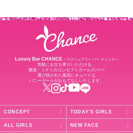
Luxury Bar CHANCE
―ラグジュアリー バー チャンス―
気軽にお立ち寄りいただける、
難波・ミナミのコンセプトガールズバー!
選び抜かれた最高にキュートな
バニーガールがおもてなしいたします。
CONCEPT
TODAY’S GIRLS
ALL GIRLS
NEW FACE