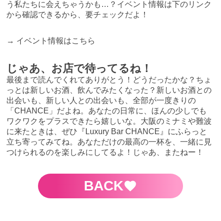
う私たちに会えちゃうかも…？イベント情報は下のリンク
から確認できるから、要チェックだよ！
→
イベント情報はこちら
じゃあ、お店で待ってるね！
最後まで読んでくれてありがとう！どうだったかな？ちょ
っとは新しいお酒、飲んでみたくなった？新しいお酒との
出会いも、新しい人との出会いも、全部が一度きりの
「CHANCE」だよね。あなたの日常に、ほんの少しでも
ワクワクをプラスできたら嬉しいな。大阪のミナミや難波
に来たときは、ぜひ『Luxury Bar CHANCE』にふらっと
立ち寄ってみてね。あなただけの最高の一杯を、一緒に見
つけられるのを楽しみにしてるよ！じゃあ、またねー！
BACK