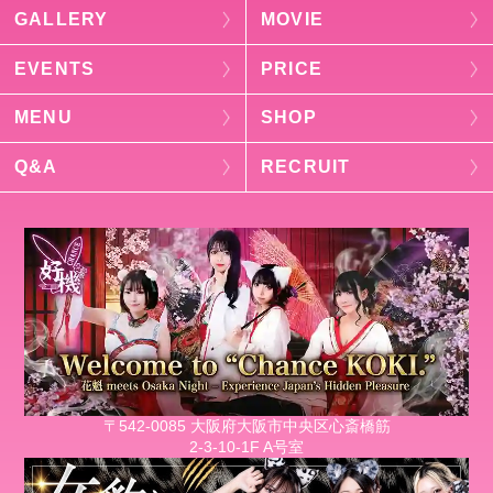
GALLERY
MOVIE
EVENTS
PRICE
MENU
SHOP
Q&A
RECRUIT
〒542-0085 大阪府大阪市中央区心斎橋筋
2-3-10-1F A号室