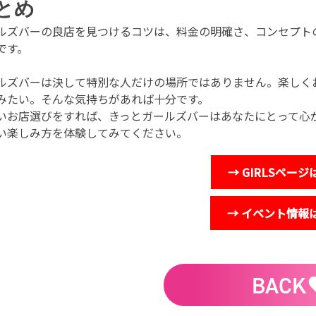
とめ
ルズバーの良店を見つけるコツは、料金の明確さ、コンセプト
です。
ルズバーは決して特別な人だけの場所ではありません。楽しく
みたい。そんな気持ちがあれば十分です。
いお店選びをすれば、きっとガールズバーはあなたにとって心
い楽しみ方を体験してみてください。
→ GIRLSペー
→ イベント情報
BACK