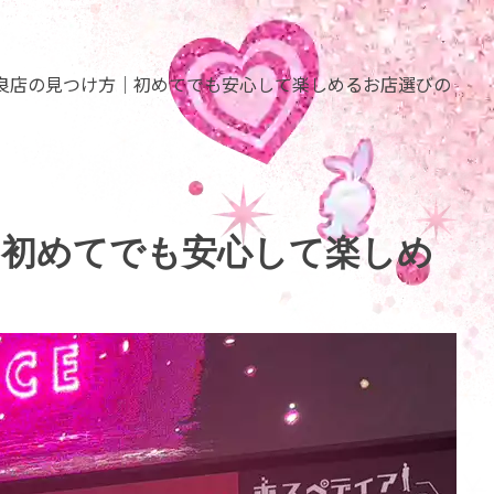
良店の見つけ方｜初めてでも安心して楽しめるお店選びの
｜初めてでも安心して楽しめ