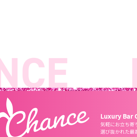
CE
L
Luxury Bar
気軽にお立ち寄
選び抜かれた最