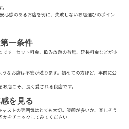
す。
安心感のあるお店を例に、失敗しないお店選びのポイン
第一条件
とです。セット料金、飲み放題の有無、延長料金などがホ
。
ようなお店は不安が残ります。初めての方ほど、事前に公
るお店こそ、長く愛される良店です。
体感を見る
キャストの雰囲気はとても大切。笑顔が多いか、楽しそう
るかをチェックしてみてください。