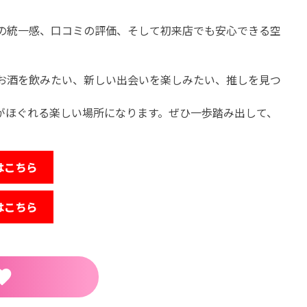
の統一感、口コミの評価、そして初来店でも安心できる空
お酒を飲みたい、新しい出会いを楽しみたい、推しを見つ
がほぐれる楽しい場所になります。ぜひ一歩踏み出して、
ジはこちら
はこちら