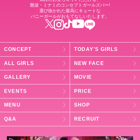
難波・ミナミのコンセプトガールズバー!
選び抜かれた最高にキュートな
バニーガールがおもてなしいたします。
CONCEPT
TODAY’S GIRLS
ALL GIRLS
NEW FACE
GALLERY
MOVIE
EVENTS
PRICE
MENU
SHOP
Q&A
RECRUIT